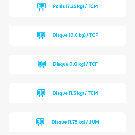
Poids (7.26 kg) / TCM
Disque (0.8 kg) / TCF
Disque (1.0 kg) / TCF
Disque (1.5 kg) / TCM
Disque (1.75 kg) / JUM