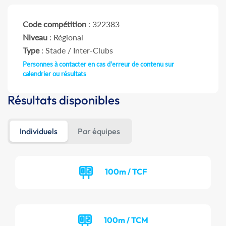
Code compétition
: 322383
Niveau
: Régional
Type
: Stade / Inter-Clubs
Personnes à contacter en cas d'erreur de contenu sur
calendrier ou résultats
Résultats disponibles
Individuels
Par équipes
100m / TCF
100m / TCM