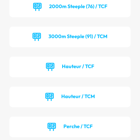
2000m Steeple (76) / TCF
3000m Steeple (91) / TCM
Hauteur / TCF
Hauteur / TCM
Perche / TCF