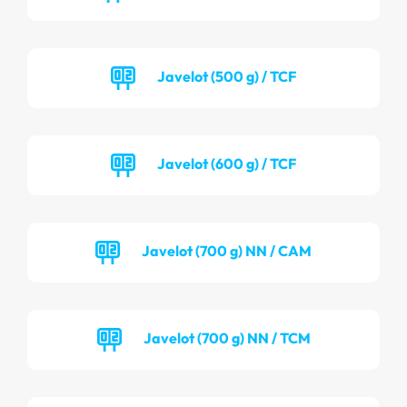
Javelot (500 g) / TCF
Javelot (600 g) / TCF
Javelot (700 g) NN / CAM
Javelot (700 g) NN / TCM