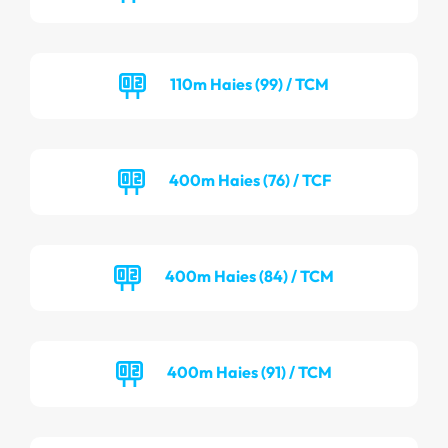
110m Haies (99) / TCM
400m Haies (76) / TCF
400m Haies (84) / TCM
400m Haies (91) / TCM