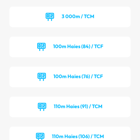
3 000m / TCM
100m Haies (84) / TCF
100m Haies (76) / TCF
110m Haies (91) / TCM
110m Haies (106) / TCM