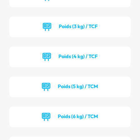
Poids (3 kg) / TCF
Poids (4 kg) / TCF
Poids (5 kg) / TCM
Poids (6 kg) / TCM