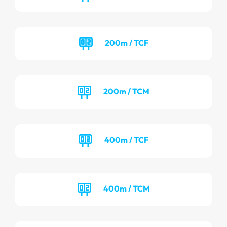
200m / TCF
200m / TCM
400m / TCF
400m / TCM