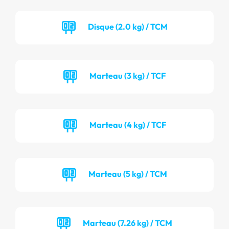
Disque (2.0 kg) / TCM
Marteau (3 kg) / TCF
Marteau (4 kg) / TCF
Marteau (5 kg) / TCM
Marteau (7.26 kg) / TCM