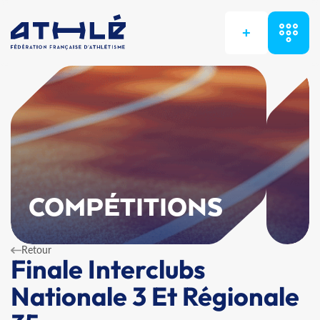
+
COMPÉTITIONS
Retour
Finale Interclubs
Nationale 3 Et Régionale