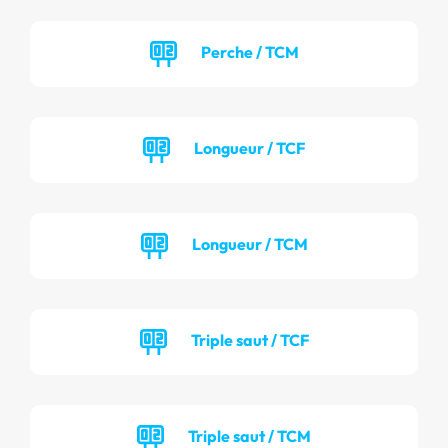
Perche / TCM
Longueur / TCF
Longueur / TCM
Triple saut / TCF
Triple saut / TCM