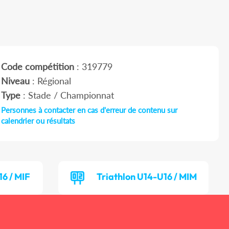
Code compétition
: 319779
Niveau
: Régional
Type
: Stade / Championnat
Personnes à contacter en cas d'erreur de contenu sur
calendrier ou résultats
16 / MIF
Triathlon U14-U16 / MIM