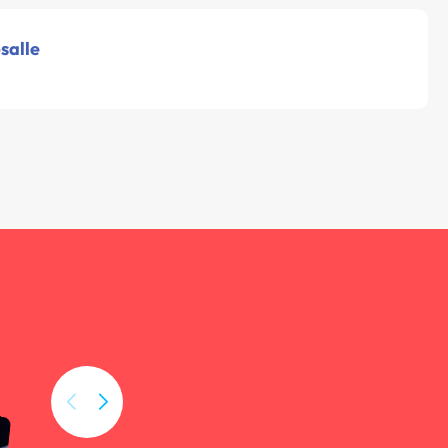
salle