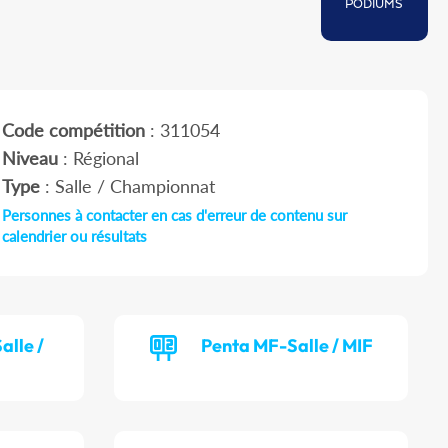
PODIUMS
Code compétition
: 311054
Niveau
: Régional
Type
: Salle / Championnat
Personnes à contacter en cas d'erreur de contenu sur
calendrier ou résultats
alle /
Penta MF-Salle / MIF