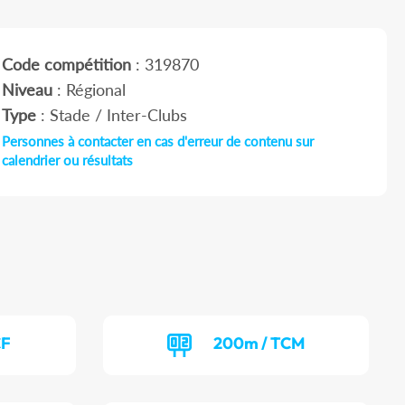
Code compétition
: 319870
Niveau
: Régional
Type
: Stade / Inter-Clubs
Personnes à contacter en cas d'erreur de contenu sur
calendrier ou résultats
CF
200m / TCM