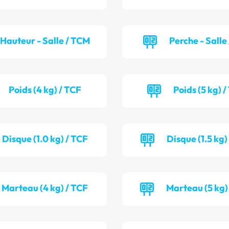
Hauteur - Salle / TCM
Perche - Salle
Poids (4 kg) / TCF
Poids (5 kg) 
Disque (1.0 kg) / TCF
Disque (1.5 kg)
Marteau (4 kg) / TCF
Marteau (5 kg)