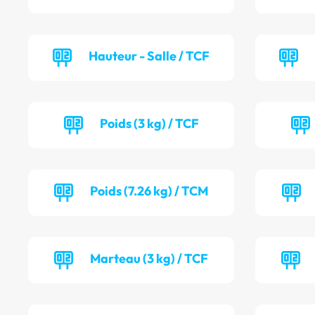
Hauteur - Salle / TCF
Poids (3 kg) / TCF
Poids (7.26 kg) / TCM
Marteau (3 kg) / TCF