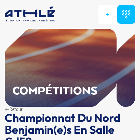
+
COMPÉTITIONS
Retour
Championnat Du Nord
Benjamin(e)s En Salle