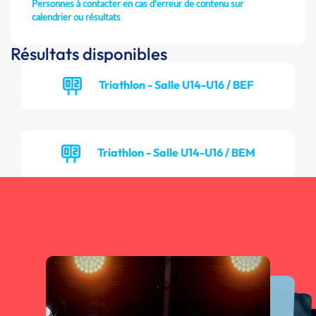
Personnes à contacter en cas d'erreur de contenu sur
calendrier ou résultats
Résultats disponibles
Triathlon - Salle U14-U16 / BEF
Triathlon - Salle U14-U16 / BEM