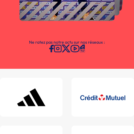
Ne ratez pas notre actu sur nos réseaux :