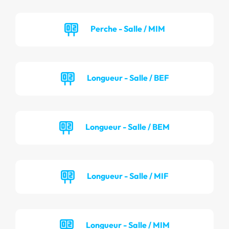
Perche - Salle / MIM
Longueur - Salle / BEF
Longueur - Salle / BEM
Longueur - Salle / MIF
Longueur - Salle / MIM