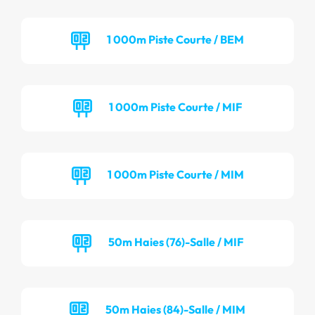
1 000m Piste Courte / BEM
1 000m Piste Courte / MIF
1 000m Piste Courte / MIM
50m Haies (76)-Salle / MIF
50m Haies (84)-Salle / MIM