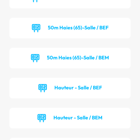
50m Haies (65)-Salle / BEF
50m Haies (65)-Salle / BEM
Hauteur - Salle / BEF
Hauteur - Salle / BEM