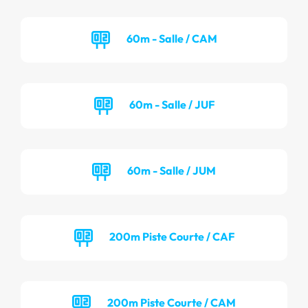
60m - Salle / CAM
60m - Salle / JUF
60m - Salle / JUM
200m Piste Courte / CAF
200m Piste Courte / CAM