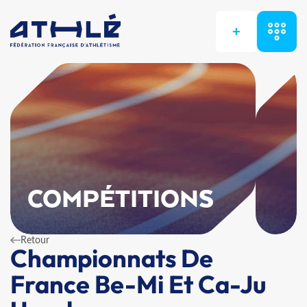
+
COMPÉTITIONS
Retour
Championnats De
France Be-Mi Et Ca-Ju