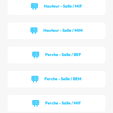
Hauteur - Salle / MIF
Hauteur - Salle / MIM
Perche - Salle / BEF
Perche - Salle / BEM
Perche - Salle / MIF