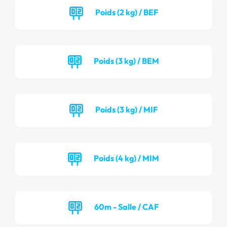
Poids (2 kg) / BEF
Poids (3 kg) / BEM
Poids (3 kg) / MIF
Poids (4 kg) / MIM
60m - Salle / CAF