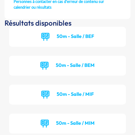
Personnes à contacter en cas d'erreur de contenu sur
calendrier ou résultats
Résultats disponibles
50m - Salle / BEF
50m - Salle / BEM
50m - Salle / MIF
50m - Salle / MIM