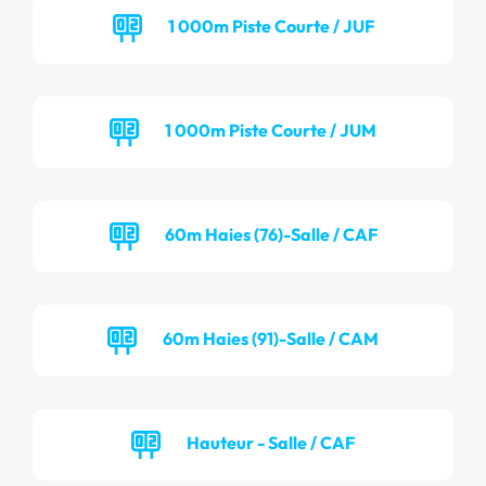
1 000m Piste Courte / JUF
1 000m Piste Courte / JUM
60m Haies (76)-Salle / CAF
60m Haies (91)-Salle / CAM
Hauteur - Salle / CAF