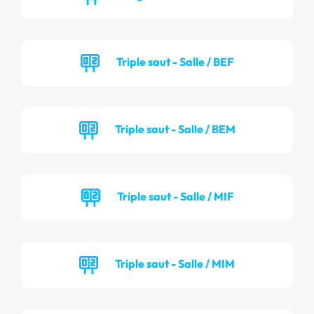
Triple saut - Salle / BEF
Triple saut - Salle / BEM
Triple saut - Salle / MIF
Triple saut - Salle / MIM