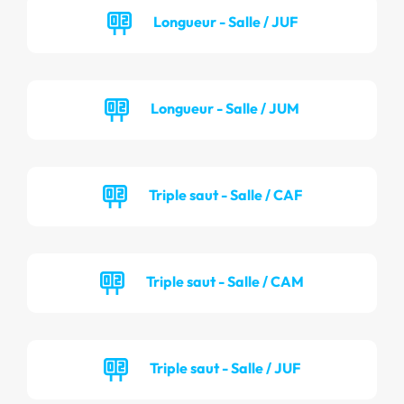
Longueur - Salle / JUF
Longueur - Salle / JUM
Triple saut - Salle / CAF
Triple saut - Salle / CAM
Triple saut - Salle / JUF