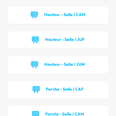
Hauteur - Salle / CAM
Hauteur - Salle / JUF
Hauteur - Salle / JUM
Perche - Salle / CAF
Perche - Salle / CAM