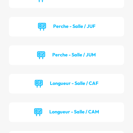
Perche - Salle / JUF
Perche - Salle / JUM
Longueur - Salle / CAF
Longueur - Salle / CAM