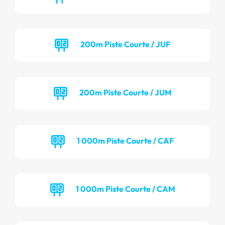
200m Piste Courte / JUF
200m Piste Courte / JUM
1 000m Piste Courte / CAF
1 000m Piste Courte / CAM