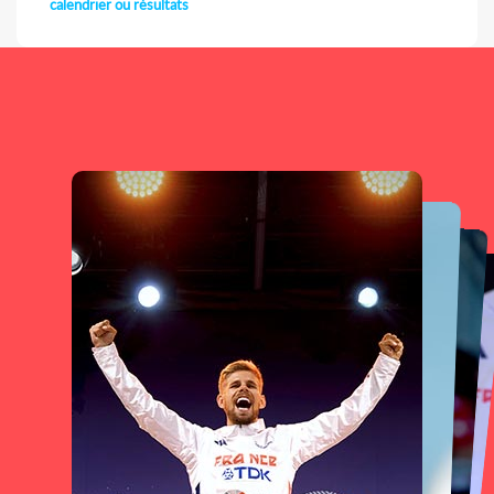
calendrier ou résultats