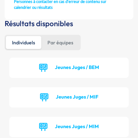
Personnes à contacter en cas d'erreur de contenu sur
calendrier ou résultats
Résultats disponibles
Individuels
Par équipes
Jeunes Juges / BEM
Jeunes Juges / MIF
Jeunes Juges / MIM