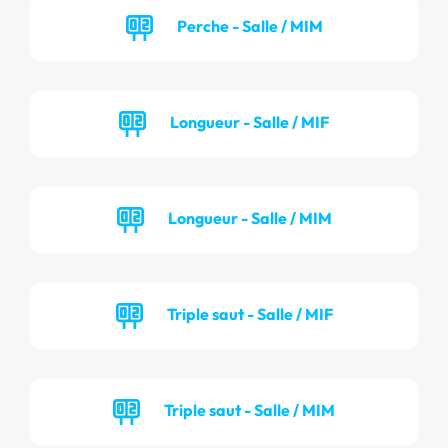
Perche - Salle / MIM
Longueur - Salle / MIF
Longueur - Salle / MIM
Triple saut - Salle / MIF
Triple saut - Salle / MIM