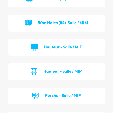
50m Haies (84)-Salle / MIM
Hauteur - Salle / MIF
Hauteur - Salle / MIM
Perche - Salle / MIF