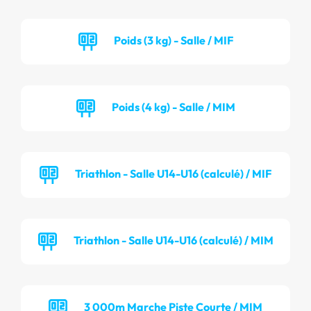
Poids (3 kg) - Salle / MIF
Poids (4 kg) - Salle / MIM
Triathlon - Salle U14-U16 (calculé) / MIF
Triathlon - Salle U14-U16 (calculé) / MIM
3 000m Marche Piste Courte / MIM