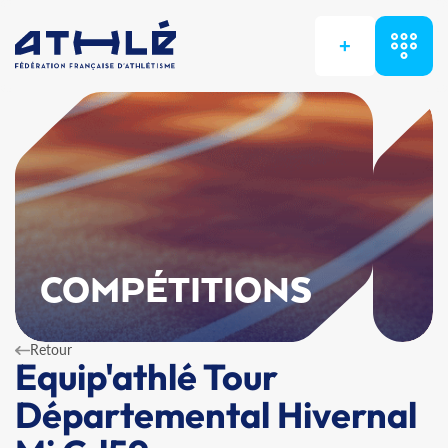
+
COMPÉTITIONS
Retour
Equip'athlé Tour
Départemental Hivernal