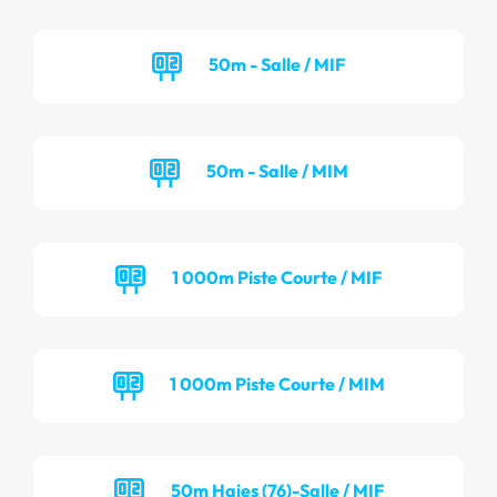
50m - Salle / MIF
50m - Salle / MIM
1 000m Piste Courte / MIF
1 000m Piste Courte / MIM
50m Haies (76)-Salle / MIF