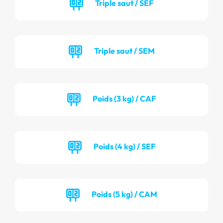
Triple saut / SEF
Triple saut / SEM
Poids (3 kg) / CAF
Poids (4 kg) / SEF
Poids (5 kg) / CAM