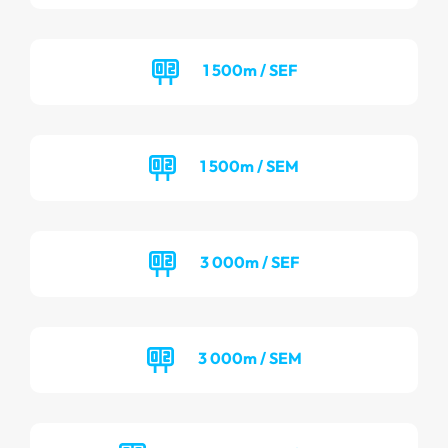
1 500m / SEF
1 500m / SEM
3 000m / SEF
3 000m / SEM