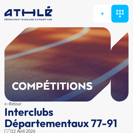
+
COMPÉTITIONS
Retour
Interclubs
Départementaux 77-91
12 Avril 2026