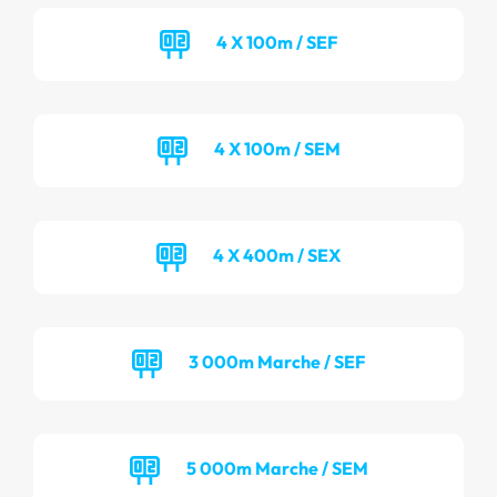
4 X 100m / SEF
4 X 100m / SEM
4 X 400m / SEX
3 000m Marche / SEF
5 000m Marche / SEM