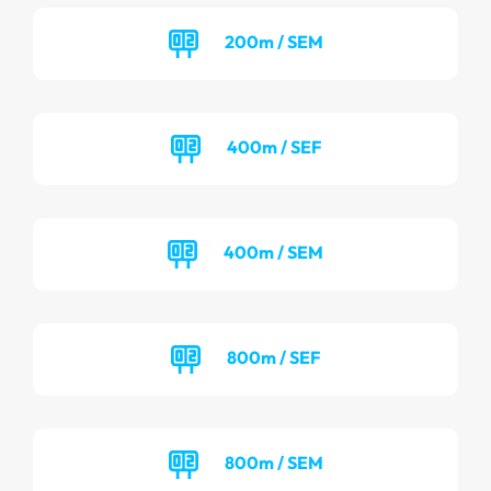
200m / SEM
400m / SEF
400m / SEM
800m / SEF
800m / SEM