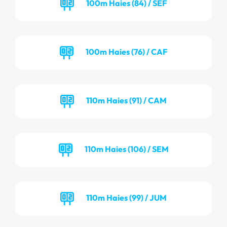
100m Haies (84) / SEF
100m Haies (76) / CAF
110m Haies (91) / CAM
110m Haies (106) / SEM
110m Haies (99) / JUM