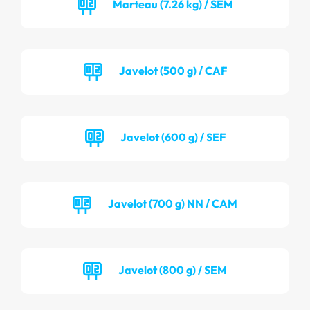
Marteau (7.26 kg) / SEM
Javelot (500 g) / CAF
Javelot (600 g) / SEF
Javelot (700 g) NN / CAM
Javelot (800 g) / SEM