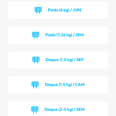
Poids (6 kg) / JUM
Poids (7.26 kg) / SEM
Disque (1.0 kg) / SEF
Disque (1.5 kg) / CAM
Disque (2.0 kg) / SEM