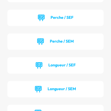
Perche / SEF
Perche / SEM
Longueur / SEF
Longueur / SEM