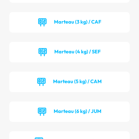
Marteau (3 kg) / CAF
Marteau (4 kg) / SEF
Marteau (5 kg) / CAM
Marteau (6 kg) / JUM