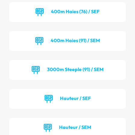
400m Haies (76) / SEF
400m Haies (91) / SEM
3000m Steeple (91) / SEM
Hauteur / SEF
Hauteur / SEM