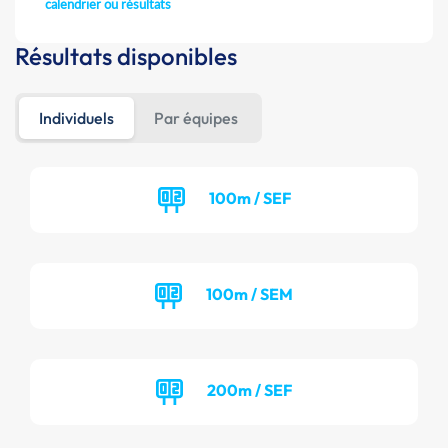
calendrier ou résultats
Résultats disponibles
Individuels
Par équipes
100m / SEF
100m / SEM
200m / SEF