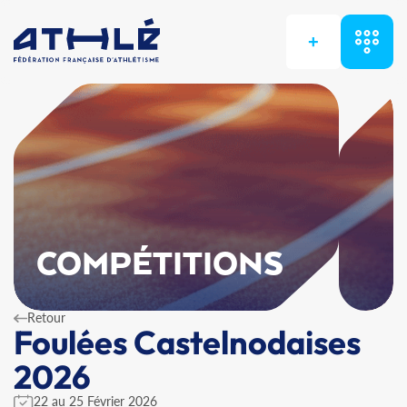
+
COMPÉTITIONS
Retour
Foulées Castelnodaises
2026
22 au 25 Février 2026