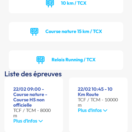
10 km / TCX
Course nature 15 km / TCX
Relais Running / TCX
Liste des épreuves
22/02 09:00 -
22/02 10:45 - 10
Course nature -
Km Route
Course HS non
TCF / TCM - 10000
officielle
m
TCF / TCM - 8000
Plus d'infos
m
Plus d'infos