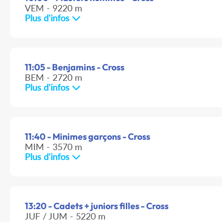
VEM - 9220 m
Plus d'infos
11:05 - Benjamins - Cross
BEM - 2720 m
Plus d'infos
11:40 - Minimes garçons - Cross
MIM - 3570 m
Plus d'infos
13:20 - Cadets + juniors filles - Cross
JUF / JUM - 5220 m