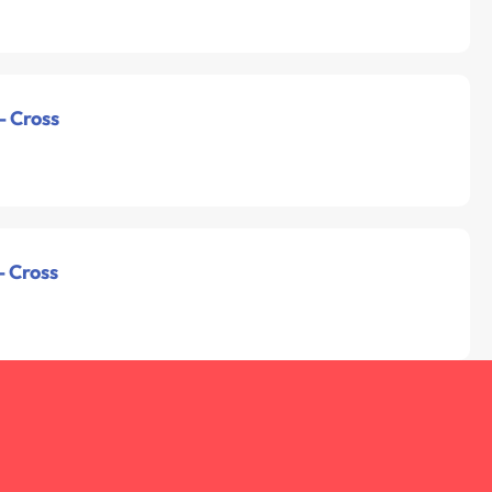
- Cross
- Cross