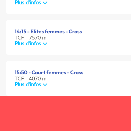
Plus d'infos
14:15 - Elites femmes - Cross
TCF - 7570 m
Plus d'infos
15:50 - Court femmes - Cross
TCF - 4070 m
Plus d'infos