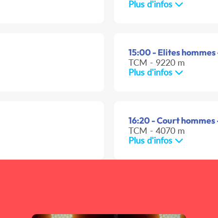
Plus d'infos
15:00 - Elites hommes 
TCM - 9220 m
Plus d'infos
16:20 - Court hommes 
TCM - 4070 m
Plus d'infos