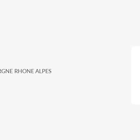
ERGNE RHONE ALPES