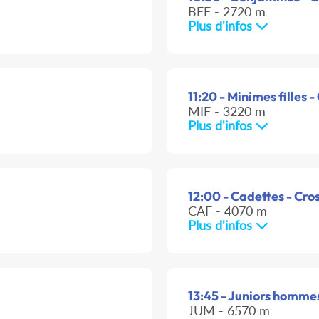
BEF - 2720 m
Plus d'infos
11:20 - Minimes filles -
MIF - 3220 m
Plus d'infos
12:00 - Cadettes - Cro
CAF - 4070 m
Plus d'infos
13:45 - Juniors hommes
JUM - 6570 m