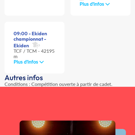
Plus d'infos
09:00 - Ekiden
championnat -
Ekiden
TCF / TCM - 42195
m
Plus d'infos
Autres infos
Conditions : Compétition ouverte à partir de cadet.