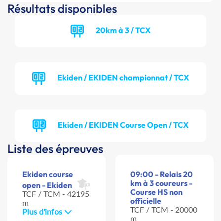
Résultats disponibles
20km à 3 / TCX
Ekiden / EKIDEN championnat / TCX
Ekiden / EKIDEN Course Open / TCX
Liste des épreuves
Ekiden course
09:00 - Relais 20
km à 3 coureurs -
open - Ekiden
Course HS non
TCF / TCM - 42195
officielle
m
TCF / TCM - 20000
Plus d'infos
m