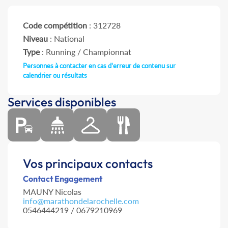
Code compétition
: 312728
Niveau
: National
Type
: Running / Championnat
Personnes à contacter en cas d'erreur de contenu sur
calendrier ou résultats
Services disponibles
Vos principaux contacts
Contact Engagement
MAUNY Nicolas
info@marathondelarochelle.com
0546444219 / 0679210969