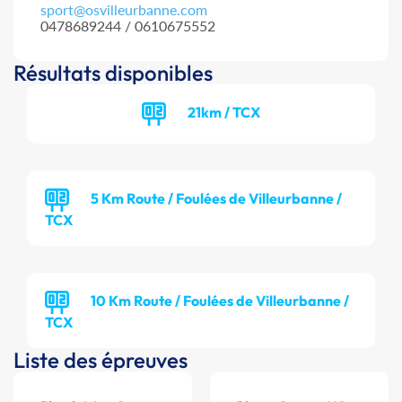
sport@osvilleurbanne.com
0478689244 / 0610675552
Résultats disponibles
21km / TCX
5 Km Route / Foulées de Villeurbanne /
TCX
10 Km Route / Foulées de Villeurbanne /
TCX
Liste des épreuves