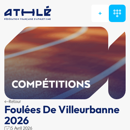
+
COMPÉTITIONS
Retour
Foulées De Villeurbanne
2026
5 Avril 2026