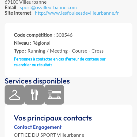
69100 Villeurbanne
Email
:
sport@osvilleurbanne.com
Site internet
:
http://www.lesfouleesdevilleurbanne.fr
Code compétition
: 308546
Niveau
: Régional
Type
: Running / Meeting - Course - Cross
Personnes à contacter en cas d'erreur de contenu sur
calendrier ou résultats
Services disponibles
Vos principaux contacts
Contact Engagement
OFFICE DU SPORT Villeurbanne