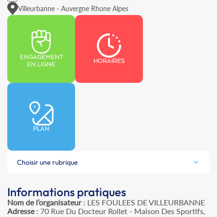
Villeurbanne - Auvergne Rhone Alpes
ENGAGEMENT
HORAIRES
EN LIGNE
PLAN
Choisir une rubrique
Informations pratiques
Nom de l’organisateur
: LES FOULEES DE VILLEURBANNE
Adresse
: 70 Rue Du Docteur Rollet - Maison Des Sportifs,