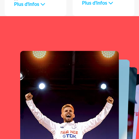
Plus d'infos
Plus d'infos