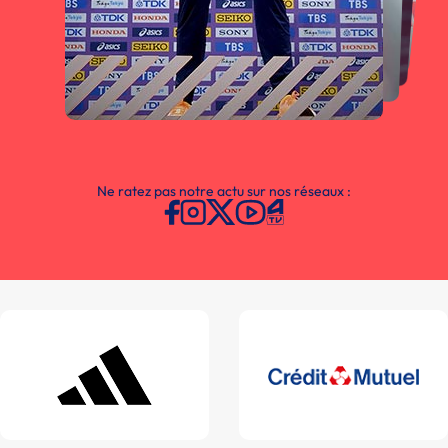
Ne ratez pas notre actu sur nos réseaux :