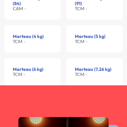
(84)
(91)
CAM -
TCM -
Marteau (4 kg)
Marteau (5 kg)
TCM -
TCM -
Marteau (6 kg)
Marteau (7.26 kg)
TCM -
TCM -