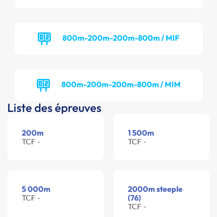
800m-200m-200m-800m / MIF
800m-200m-200m-800m / MIM
Liste des épreuves
200m
1 500m
TCF -
TCF -
5 000m
2000m steeple
TCF -
(76)
TCF -