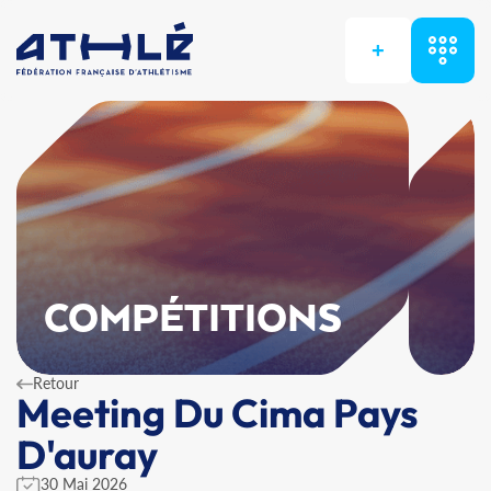
+
COMPÉTITIONS
Retour
Meeting Du Cima Pays
D'auray
30 Mai 2026