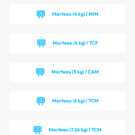
Marteau (4 kg) / MIM
Marteau (4 kg) / TCF
Marteau (5 kg) / CAM
Marteau (6 kg) / TCM
Marteau (7.26 kg) / TCM