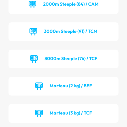
2000m Steeple (84) / CAM
3000m Steeple (91) / TCM
3000m Steeple (76) / TCF
Marteau (2 kg) / BEF
Marteau (3 kg) / TCF