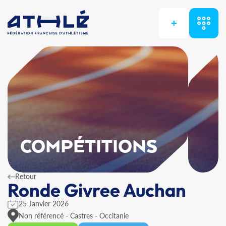
+
COMPÉTITIONS
Retour
Ronde Givree Auchan
25 Janvier 2026
Non référencé - Castres - Occitanie