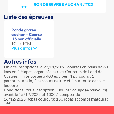
RONDE GIVREE AUCHAN / TCX
Liste des épreuves
Ronde givree
auchan - Course
HS non officielle
TCF / TCM -
Plus d'infos
Autres infos
Fin des inscriptions le 22/01/2026. courses en relais de 60
kms en 4 étapes, organisée par les Coureurs de Fond de
Castres. limite portée à 400 équipes. 4 parcours : 1
parcours urbain, 2 parcours nature et 1 sur route dans le
Sidobre.
Conditions : frais inscription : 88€ par équipe (4 relayeurs)
avant le 15/12/2025 et 100€ à compter du
16/12/2025.Repas coureurs: 13€ repas accompagnateurs :
15€