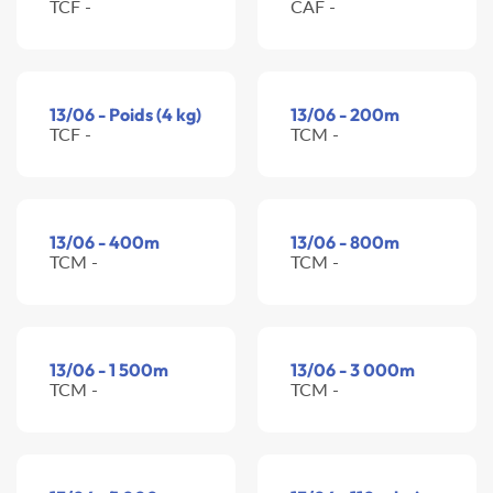
TCF -
CAF -
13/06 - Poids (4 kg)
13/06 - 200m
TCF -
TCM -
13/06 - 400m
13/06 - 800m
TCM -
TCM -
13/06 - 1 500m
13/06 - 3 000m
TCM -
TCM -