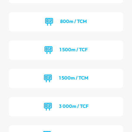
800m / TCM
1 500m / TCF
1 500m / TCM
3 000m / TCF