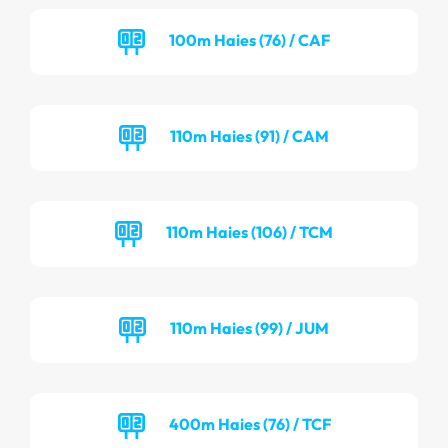
100m Haies (76) / CAF
110m Haies (91) / CAM
110m Haies (106) / TCM
110m Haies (99) / JUM
400m Haies (76) / TCF