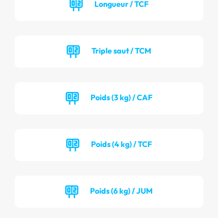
Longueur / TCF
Triple saut / TCM
Poids (3 kg) / CAF
Poids (4 kg) / TCF
Poids (6 kg) / JUM