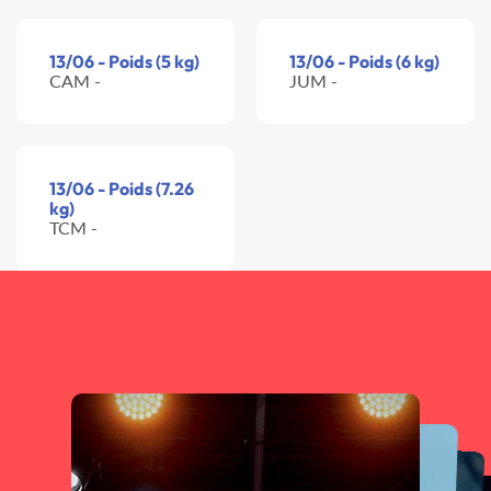
13/06 - Poids (5 kg)
13/06 - Poids (6 kg)
CAM -
JUM -
13/06 - Poids (7.26
kg)
TCM -