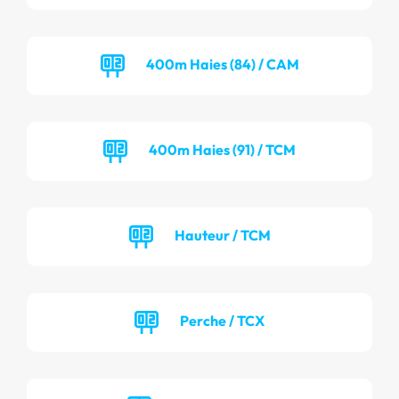
400m Haies (84) / CAM
400m Haies (91) / TCM
Hauteur / TCM
Perche / TCX