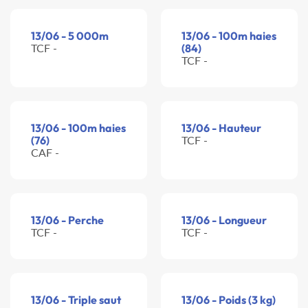
13/06 - 5 000m
13/06 - 100m haies
TCF -
(84)
TCF -
13/06 - 100m haies
13/06 - Hauteur
(76)
TCF -
CAF -
13/06 - Perche
13/06 - Longueur
TCF -
TCF -
13/06 - Triple saut
13/06 - Poids (3 kg)