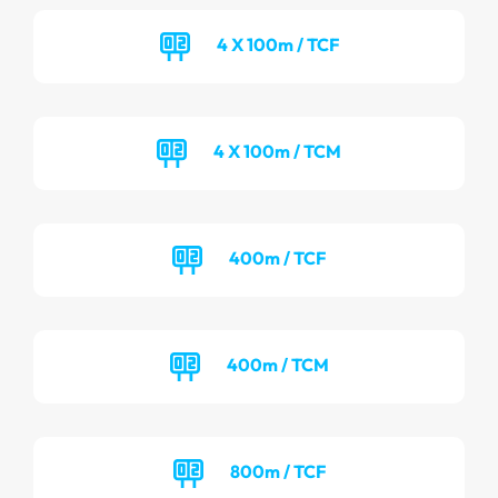
4 X 100m / TCF
4 X 100m / TCM
400m / TCF
400m / TCM
800m / TCF