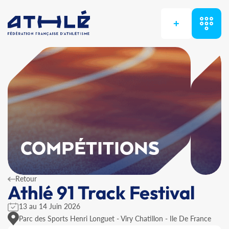
+
COMPÉTITIONS
Retour
Athlé 91 Track Festival
13 au 14 Juin 2026
Parc des Sports Henri Longuet - Viry Chatillon - Ile De France