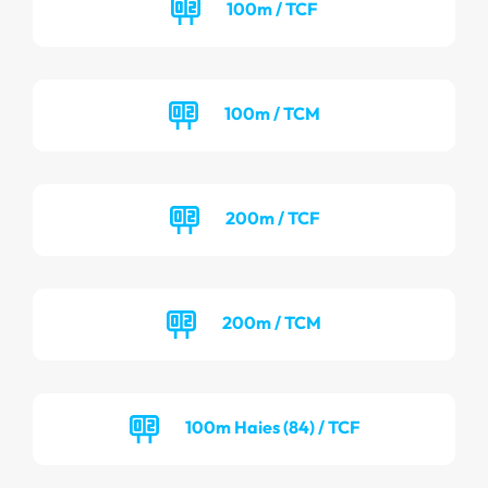
100m / TCF
100m / TCM
200m / TCF
200m / TCM
100m Haies (84) / TCF