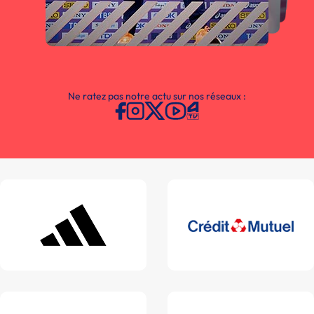
Ne ratez pas notre actu sur nos réseaux :