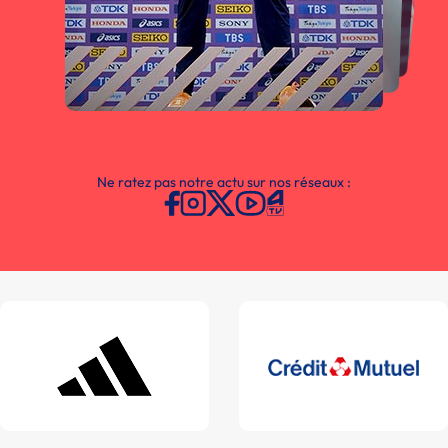
Ne ratez pas notre actu sur nos réseaux :