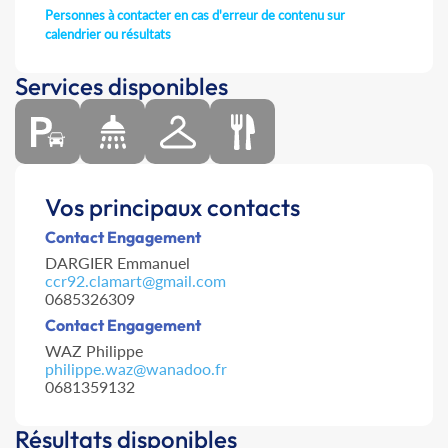
Personnes à contacter en cas d'erreur de contenu sur
calendrier ou résultats
Services disponibles
Vos principaux contacts
Contact Engagement
DARGIER Emmanuel
ccr92.clamart@gmail.com
0685326309
Contact Engagement
WAZ Philippe
philippe.waz@wanadoo.fr
0681359132
Résultats disponibles