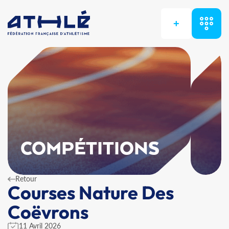
+
COMPÉTITIONS
Retour
Courses Nature Des
Coëvrons
11 Avril 2026