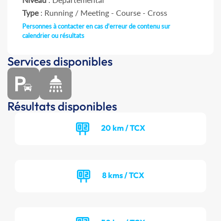
Type
: Running / Meeting - Course - Cross
Personnes à contacter en cas d'erreur de contenu sur
calendrier ou résultats
Services disponibles
Résultats disponibles
20 km / TCX
8 kms / TCX