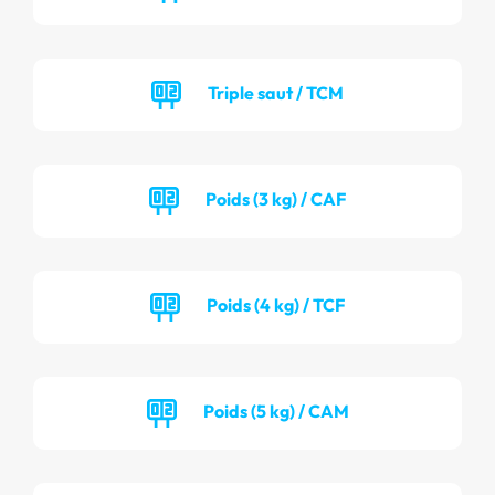
Triple saut / TCM
Poids (3 kg) / CAF
Poids (4 kg) / TCF
Poids (5 kg) / CAM