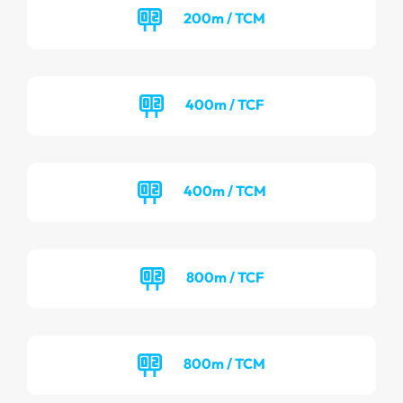
200m / TCM
400m / TCF
400m / TCM
800m / TCF
800m / TCM