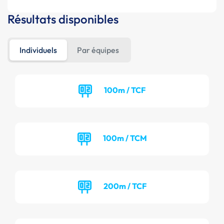
Résultats disponibles
Individuels
Par équipes
100m / TCF
100m / TCM
200m / TCF