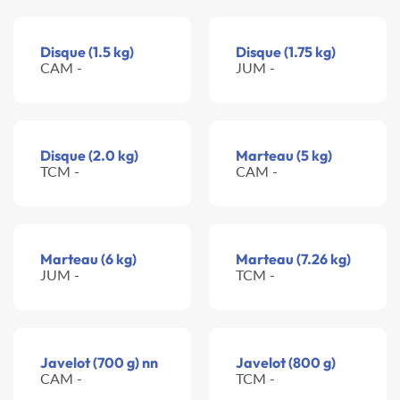
Disque (1.5 kg)
Disque (1.75 kg)
CAM -
JUM -
Disque (2.0 kg)
Marteau (5 kg)
TCM -
CAM -
Marteau (6 kg)
Marteau (7.26 kg)
JUM -
TCM -
Javelot (700 g) nn
Javelot (800 g)
CAM -
TCM -