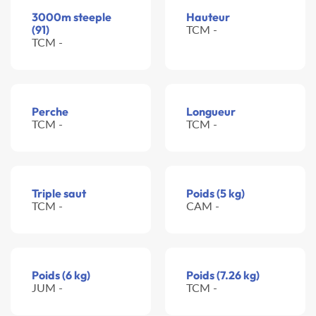
3000m steeple
Hauteur
(91)
TCM -
TCM -
Perche
Longueur
TCM -
TCM -
Triple saut
Poids (5 kg)
TCM -
CAM -
Poids (6 kg)
Poids (7.26 kg)
JUM -
TCM -