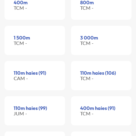
400m
800m
TCM -
TCM -
1 500m
3 000m
TCM -
TCM -
110m haies (91)
110m haies (106)
CAM -
TCM -
110m haies (99)
400m haies (91)
JUM -
TCM -