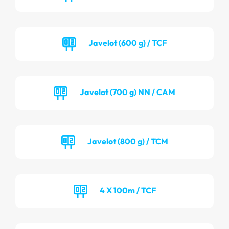
Javelot (600 g) / TCF
Javelot (700 g) NN / CAM
Javelot (800 g) / TCM
4 X 100m / TCF