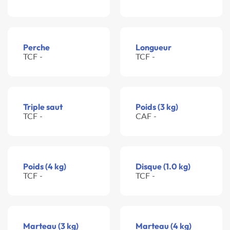
Perche
Longueur
TCF -
TCF -
Triple saut
Poids (3 kg)
TCF -
CAF -
Poids (4 kg)
Disque (1.0 kg)
TCF -
TCF -
Marteau (3 kg)
Marteau (4 kg)