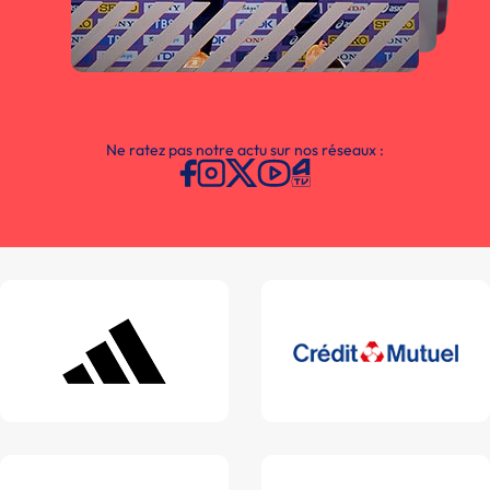
Ne ratez pas notre actu sur nos réseaux :