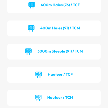
400m Haies (76) / TCF
400m Haies (91) / TCM
3000m Steeple (91) / TCM
Hauteur / TCF
Hauteur / TCM