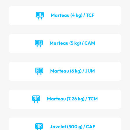
Marteau (4 kg) / TCF
Marteau (5 kg) / CAM
Marteau (6 kg) / JUM
Marteau (7.26 kg) / TCM
Javelot (500 g) / CAF