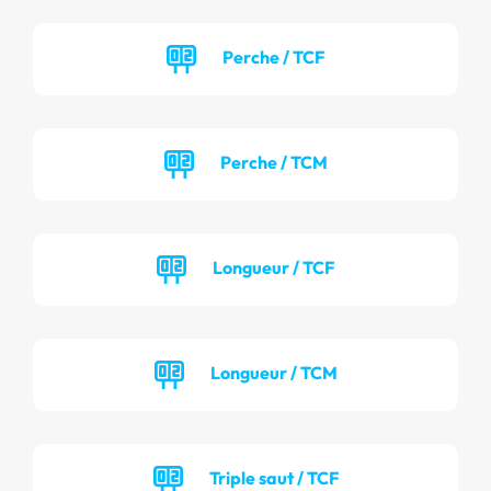
Perche / TCF
Perche / TCM
Longueur / TCF
Longueur / TCM
Triple saut / TCF