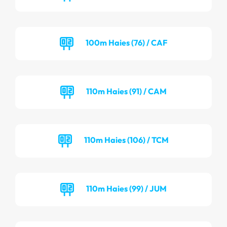
100m Haies (76) / CAF
110m Haies (91) / CAM
110m Haies (106) / TCM
110m Haies (99) / JUM