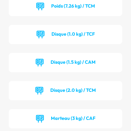
Poids (7.26 kg) / TCM
Disque (1.0 kg) / TCF
Disque (1.5 kg) / CAM
Disque (2.0 kg) / TCM
Marteau (3 kg) / CAF