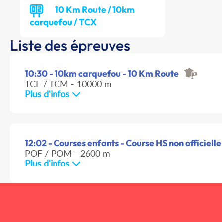
10 Km Route / 10km
carquefou / TCX
Liste des épreuves
10:30 - 10km carquefou - 10 Km Route
TCF / TCM - 10000 m
Plus d'infos
12:02 - Courses enfants - Course HS non officielle
POF / POM - 2600 m
Plus d'infos