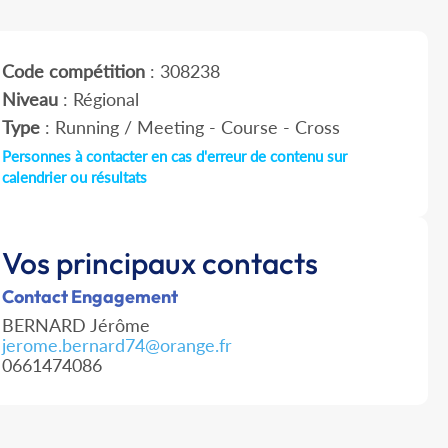
Code compétition
: 308238
Niveau
: Régional
Type
: Running / Meeting - Course - Cross
Personnes à contacter en cas d'erreur de contenu sur
calendrier ou résultats
Vos principaux contacts
Contact Engagement
BERNARD Jérôme
jerome.bernard74@orange.fr
0661474086