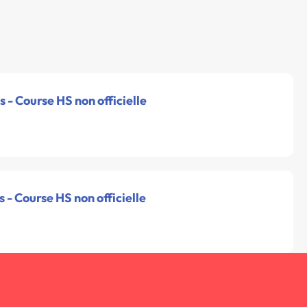
 - Course HS non officielle
 - Course HS non officielle