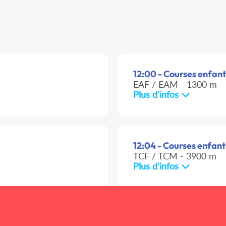
12:00 - Courses enfants
EAF / EAM - 1300 m
Plus d'infos
12:04 - Courses enfants
TCF / TCM - 3900 m
Plus d'infos