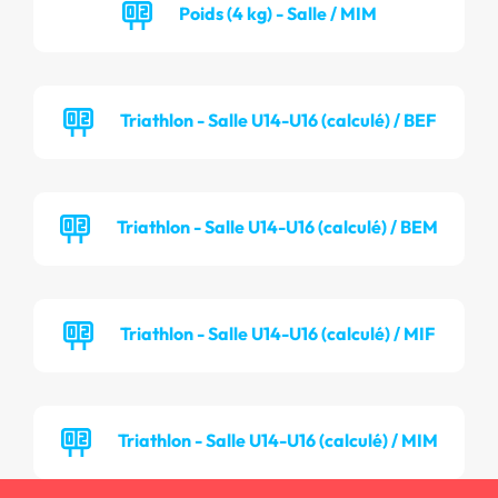
Poids (4 kg) - Salle / MIM
Triathlon - Salle U14-U16 (calculé) / BEF
Triathlon - Salle U14-U16 (calculé) / BEM
Triathlon - Salle U14-U16 (calculé) / MIF
Triathlon - Salle U14-U16 (calculé) / MIM