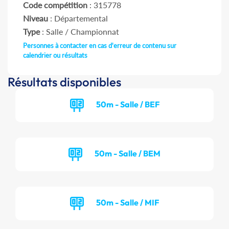
Code compétition
: 315778
Niveau
: Départemental
Type
: Salle / Championnat
Personnes à contacter en cas d'erreur de contenu sur
calendrier ou résultats
Résultats disponibles
50m - Salle / BEF
50m - Salle / BEM
50m - Salle / MIF