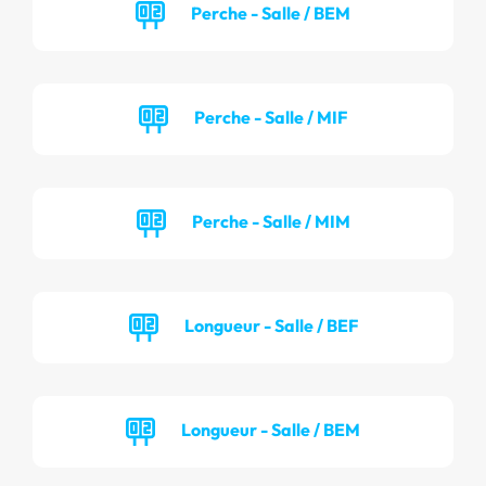
Perche - Salle / BEM
Perche - Salle / MIF
Perche - Salle / MIM
Longueur - Salle / BEF
Longueur - Salle / BEM