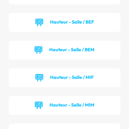
Hauteur - Salle / BEF
Hauteur - Salle / BEM
Hauteur - Salle / MIF
Hauteur - Salle / MIM