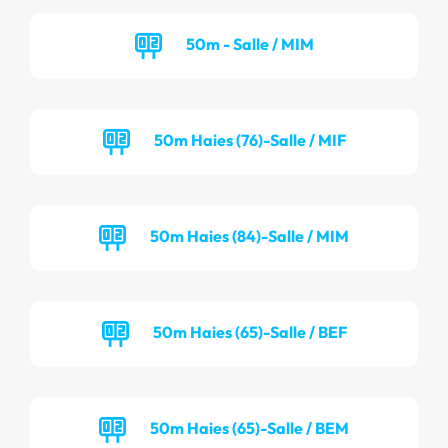
50m - Salle / MIM
50m Haies (76)-Salle / MIF
50m Haies (84)-Salle / MIM
50m Haies (65)-Salle / BEF
50m Haies (65)-Salle / BEM