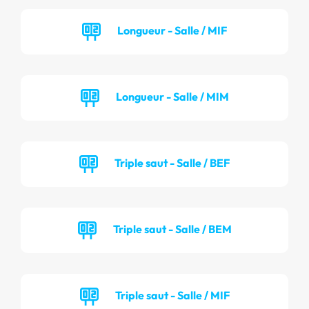
Longueur - Salle / MIF
Longueur - Salle / MIM
Triple saut - Salle / BEF
Triple saut - Salle / BEM
Triple saut - Salle / MIF