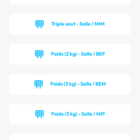
Triple saut - Salle / MIM
Poids (2 kg) - Salle / BEF
Poids (3 kg) - Salle / BEM
Poids (3 kg) - Salle / MIF