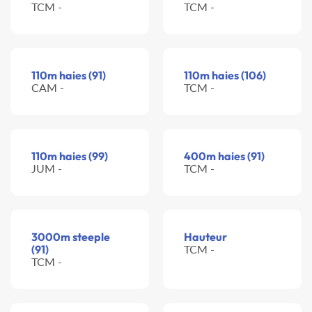
TCM -
TCM -
110m haies (91)
110m haies (106)
CAM -
TCM -
110m haies (99)
400m haies (91)
JUM -
TCM -
3000m steeple
Hauteur
(91)
TCM -
TCM -