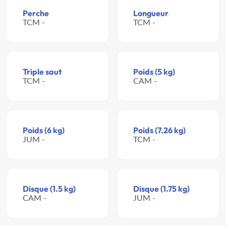
Perche
Longueur
TCM -
TCM -
Triple saut
Poids (5 kg)
TCM -
CAM -
Poids (6 kg)
Poids (7.26 kg)
JUM -
TCM -
Disque (1.5 kg)
Disque (1.75 kg)
CAM -
JUM -