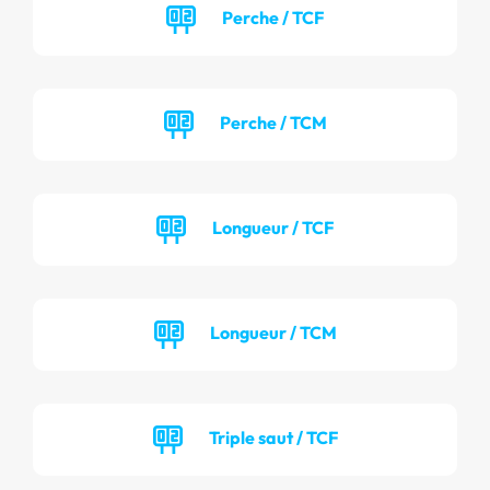
Perche / TCF
Perche / TCM
Longueur / TCF
Longueur / TCM
Triple saut / TCF