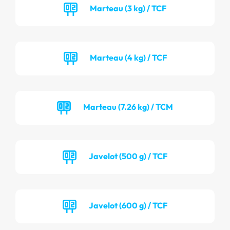
Marteau (3 kg) / TCF
Marteau (4 kg) / TCF
Marteau (7.26 kg) / TCM
Javelot (500 g) / TCF
Javelot (600 g) / TCF