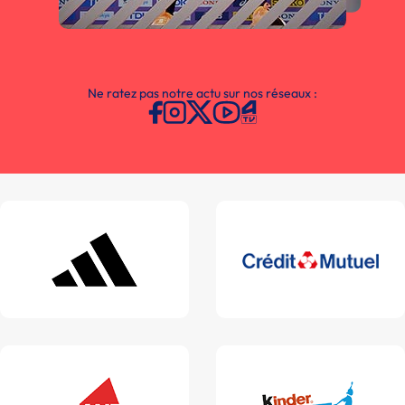
Ne ratez pas notre actu sur nos réseaux :