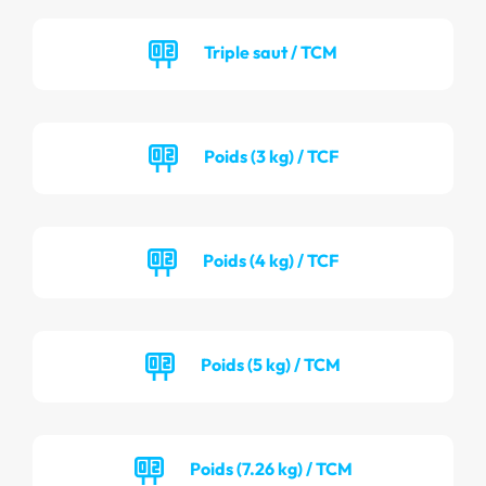
Triple saut / TCM
Poids (3 kg) / TCF
Poids (4 kg) / TCF
Poids (5 kg) / TCM
Poids (7.26 kg) / TCM