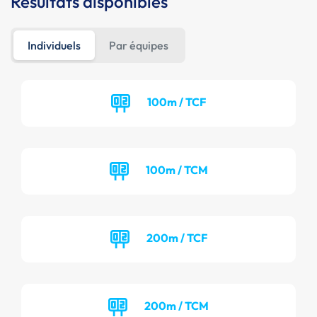
Résultats disponibles
Individuels
Par équipes
100m / TCF
100m / TCM
200m / TCF
200m / TCM