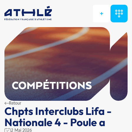
+
COMPÉTITIONS
Retour
Chpts Interclubs Lifa -
Nationale 4 - Poule a
2 Mai 2026