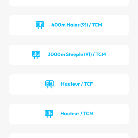
400m Haies (91) / TCM
3000m Steeple (91) / TCM
Hauteur / TCF
Hauteur / TCM