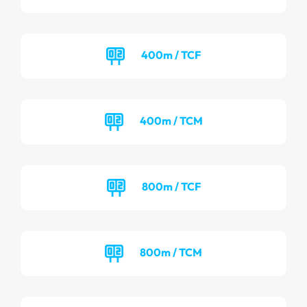
400m / TCF
400m / TCM
800m / TCF
800m / TCM