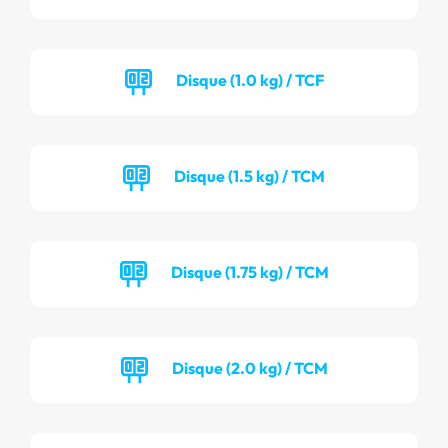
Disque (1.0 kg) / TCF
Disque (1.5 kg) / TCM
Disque (1.75 kg) / TCM
Disque (2.0 kg) / TCM