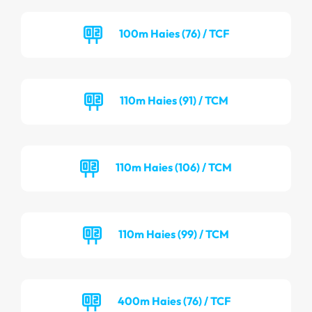
100m Haies (76) / TCF
110m Haies (91) / TCM
110m Haies (106) / TCM
110m Haies (99) / TCM
400m Haies (76) / TCF