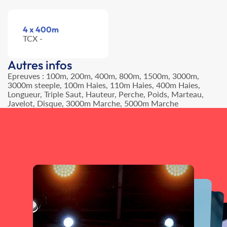
4 x 400m
TCX -
Autres infos
Epreuves : 100m, 200m, 400m, 800m, 1500m, 3000m,
3000m steeple, 100m Haies, 110m Haies, 400m Haies,
Longueur, Triple Saut, Hauteur, Perche, Poids, Marteau,
Javelot, Disque, 3000m Marche, 5000m Marche