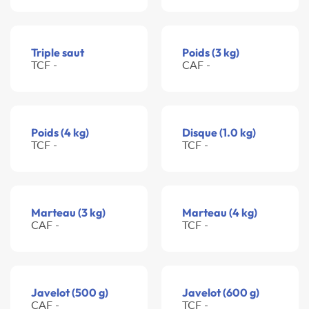
Triple saut
Poids (3 kg)
TCF -
CAF -
Poids (4 kg)
Disque (1.0 kg)
TCF -
TCF -
Marteau (3 kg)
Marteau (4 kg)
CAF -
TCF -
Javelot (500 g)
Javelot (600 g)
CAF -
TCF -