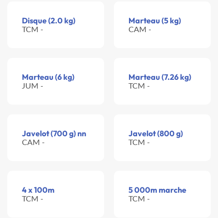
Disque (2.0 kg)
Marteau (5 kg)
TCM -
CAM -
Marteau (6 kg)
Marteau (7.26 kg)
JUM -
TCM -
Javelot (700 g) nn
Javelot (800 g)
CAM -
TCM -
4 x 100m
5 000m marche
TCM -
TCM -