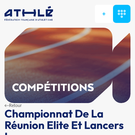
+
COMPÉTITIONS
Retour
Championnat De La
Réunion Elite Et Lancers