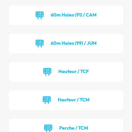
60m Haies (91) / CAM
60m Haies (99) / JUM
Hauteur / TCF
Hauteur / TCM
Perche / TCM