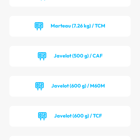
Marteau (7.26 kg) / TCM
Javelot (500 g) / CAF
Javelot (600 g) / M60M
Javelot (600 g) / TCF