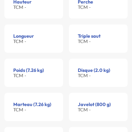
Hauteur
Perche
TCM -
TCM -
Longueur
Triple saut
TCM -
TCM -
Poids (7.26 kg)
Disque (2.0 kg)
TCM -
TCM -
Marteau (7.26 kg)
Javelot (800 g)
TCM -
TCM -