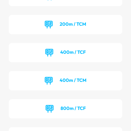
200m / TCM
400m / TCF
400m / TCM
800m / TCF