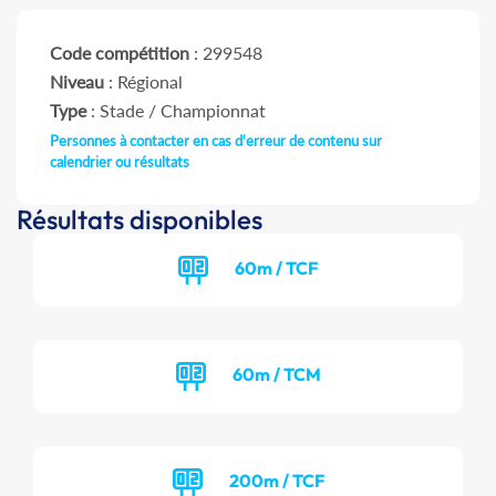
Code compétition
: 299548
Niveau
: Régional
Type
: Stade / Championnat
Personnes à contacter en cas d'erreur de contenu sur
calendrier ou résultats
Résultats disponibles
60m / TCF
60m / TCM
200m / TCF