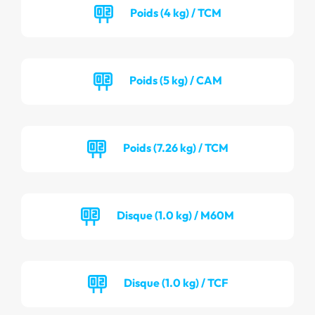
Poids (4 kg) / TCM
Poids (5 kg) / CAM
Poids (7.26 kg) / TCM
Disque (1.0 kg) / M60M
Disque (1.0 kg) / TCF