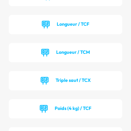
Longueur / TCF
Longueur / TCM
Triple saut / TCX
Poids (4 kg) / TCF