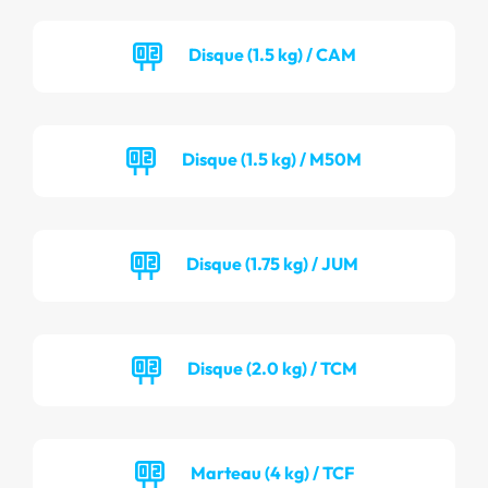
Disque (1.5 kg) / CAM
Disque (1.5 kg) / M50M
Disque (1.75 kg) / JUM
Disque (2.0 kg) / TCM
Marteau (4 kg) / TCF