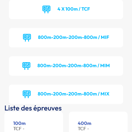
4 X 100m / TCF
800m-200m-200m-800m / MIF
800m-200m-200m-800m / MIM
800m-200m-200m-800m / MIX
Liste des épreuves
100m
400m
TCF -
TCF -