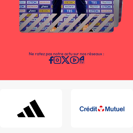
Ne ratez pas notre actu sur nos réseaux :