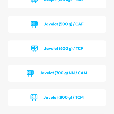
Javelot (500 g) / CAF
Javelot (600 g) / TCF
Javelot (700 g) NN / CAM
Javelot (800 g) / TCM