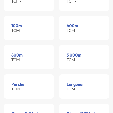
TCF -
TCF -
100m
400m
TCM -
TCM -
800m
3 000m
TCM -
TCM -
Perche
Longueur
TCM -
TCM -