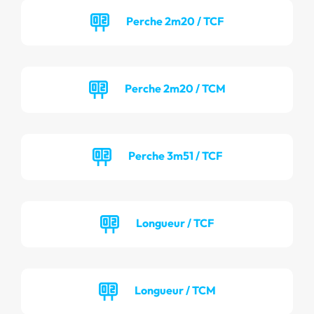
Perche 2m20 / TCF
Perche 2m20 / TCM
Perche 3m51 / TCF
Longueur / TCF
Longueur / TCM