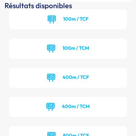
Résultats disponibles
100m / TCF
100m / TCM
400m / TCF
400m / TCM
800m / TCF