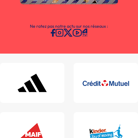
Ne ratez pas notre actu sur nos réseaux :