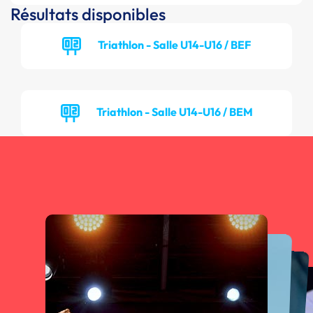
Résultats disponibles
Triathlon - Salle U14-U16 / BEF
Triathlon - Salle U14-U16 / BEM