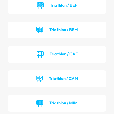
Triathlon / BEF
Triathlon / BEM
Triathlon / CAF
Triathlon / CAM
Triathlon / MIM