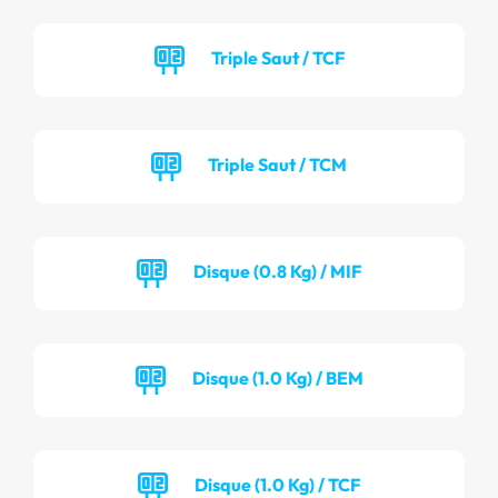
Triple Saut / TCF
Triple Saut / TCM
Disque (0.8 Kg) / MIF
Disque (1.0 Kg) / BEM
Disque (1.0 Kg) / TCF