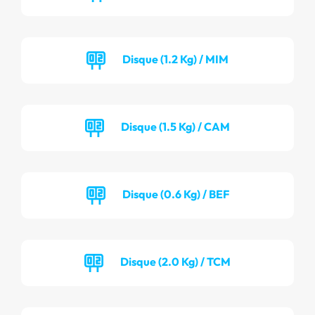
Disque (1.2 Kg) / MIM
Disque (1.5 Kg) / CAM
Disque (0.6 Kg) / BEF
Disque (2.0 Kg) / TCM