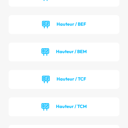
Hauteur / BEF
Hauteur / BEM
Hauteur / TCF
Hauteur / TCM