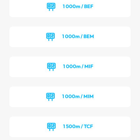
1 000m / BEF
1 000m / BEM
1 000m / MIF
1 000m / MIM
1 500m / TCF