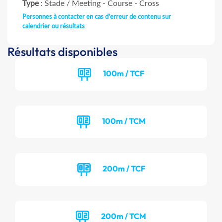
Type
: Stade / Meeting - Course - Cross
Personnes à contacter en cas d'erreur de contenu sur
calendrier ou résultats
Résultats disponibles
100m / TCF
100m / TCM
200m / TCF
200m / TCM