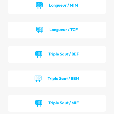
Longueur / MIM
Longueur / TCF
Triple Saut / BEF
Triple Saut / BEM
Triple Saut / MIF