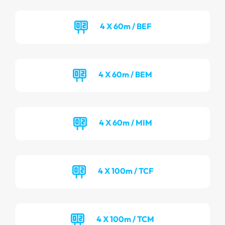
4 X 60m / BEF
4 X 60m / BEM
4 X 60m / MIM
4 X 100m / TCF
4 X 100m / TCM