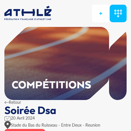
+
COMPÉTITIONS
Retour
Soirée Dsa
20 Avril 2024
Stade du Bas du Ruisseau - Entre Deux - Reunion