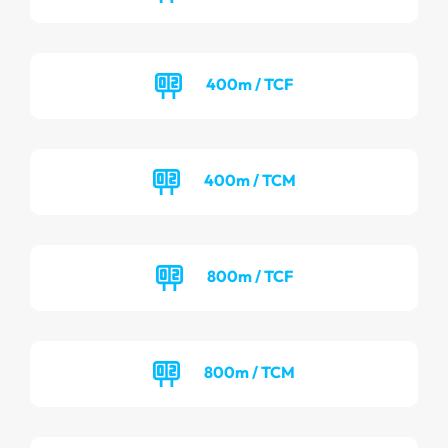
400m / TCF
400m / TCM
800m / TCF
800m / TCM