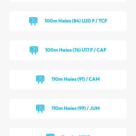
100m Haies (84) U20 F / TCF
100m Haies (76) U17 F / CAF
110m Haies (91) / CAM
110m Haies (99) / JUM