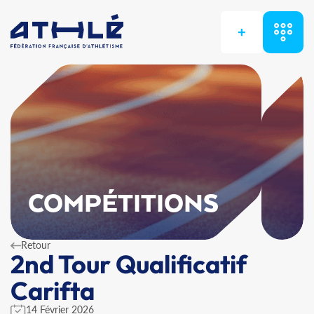
+
COMPÉTITIONS
Retour
2nd Tour Qualificatif
Carifta
14 Février 2026