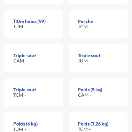
110m haies (99)
Perche
JUM -
TCM -
Triple saut
Triple saut
CAM -
JUM -
Triple saut
Poids (5 kg)
TCM -
CAM -
Poids (6 kg)
Poids (7.26 kg)
JUM -
TCM -