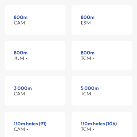
800m
800m
CAM -
ESM -
800m
800m
JUM -
TCM -
3 000m
5 000m
CAM -
TCM -
110m haies (91)
110m haies (106)
CAM -
TCM -