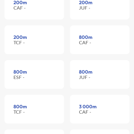
200m
200m
CAF -
JUF -
200m
800m
TCF -
CAF -
800m
800m
ESF -
JUF -
800m
3 000m
TCF -
CAF -