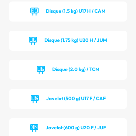
Disque (1.5 kg) U17 H / CAM
Disque (1.75 kg) U20 H / JUM
Disque (2.0 kg) / TCM
Javelot (500 g) U17 F / CAF
Javelot (600 g) U20 F / JUF