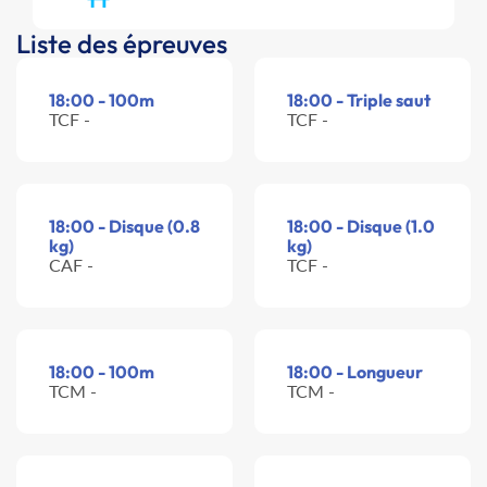
Liste des épreuves
18:00 - 100m
18:00 - Triple saut
TCF -
TCF -
18:00 - Disque (0.8
18:00 - Disque (1.0
kg)
kg)
CAF -
TCF -
18:00 - 100m
18:00 - Longueur
TCM -
TCM -