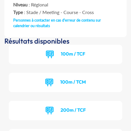
Niveau
: Régional
Type
: Stade / Meeting - Course - Cross
Personnes à contacter en cas d'erreur de contenu sur
calendrier ou résultats
Résultats disponibles
100m / TCF
100m / TCM
200m / TCF