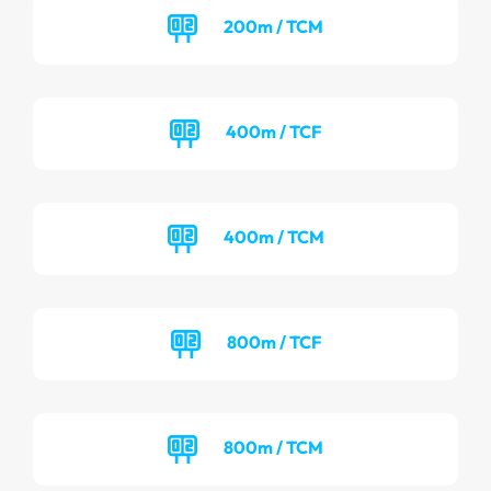
200m / TCM
400m / TCF
400m / TCM
800m / TCF
800m / TCM