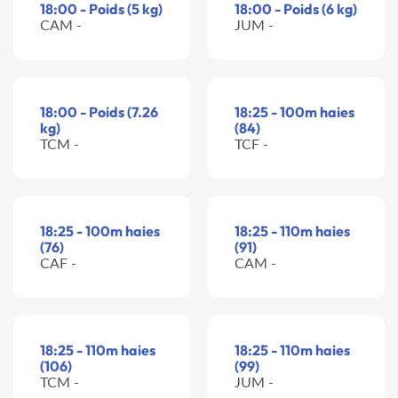
18:00 - Poids (5 kg)
18:00 - Poids (6 kg)
CAM -
JUM -
18:00 - Poids (7.26
18:25 - 100m haies
kg)
(84)
TCM -
TCF -
18:25 - 100m haies
18:25 - 110m haies
(76)
(91)
CAF -
CAM -
18:25 - 110m haies
18:25 - 110m haies
(106)
(99)
TCM -
JUM -