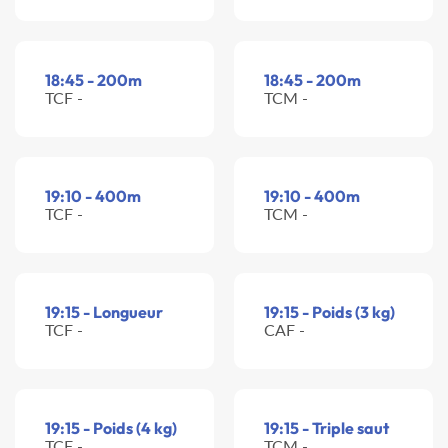
18:45 - 200m
18:45 - 200m
TCF -
TCM -
19:10 - 400m
19:10 - 400m
TCF -
TCM -
19:15 - Longueur
19:15 - Poids (3 kg)
TCF -
CAF -
19:15 - Poids (4 kg)
19:15 - Triple saut
TCF -
TCM -