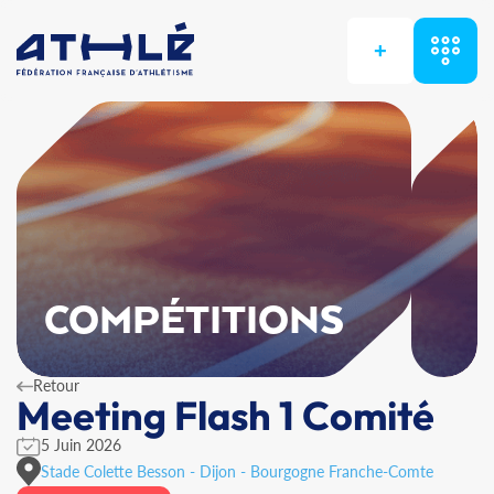
+
COMPÉTITIONS
Retour
Meeting Flash 1 Comité
5 Juin 2026
Stade Colette Besson - Dijon - Bourgogne Franche-Comte