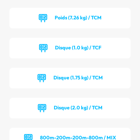
Poids (7.26 kg) / TCM
Disque (1.0 kg) / TCF
Disque (1.75 kg) / TCM
Disque (2.0 kg) / TCM
800m-200m-200m-800m / MIX