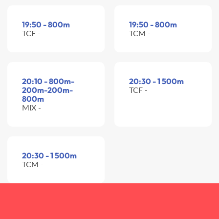
19:50 - 800m
19:50 - 800m
TCF -
TCM -
20:10 - 800m-
20:30 - 1 500m
200m-200m-
TCF -
800m
MIX -
20:30 - 1 500m
TCM -