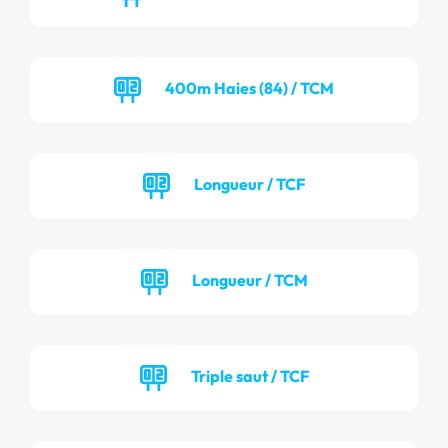
400m Haies (84) / TCM
Longueur / TCF
Longueur / TCM
Triple saut / TCF