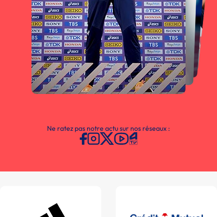
Ne ratez pas notre actu sur nos réseaux :