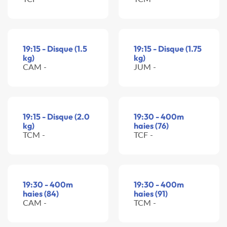
19:15 - Disque (1.5
19:15 - Disque (1.75
kg)
kg)
CAM -
JUM -
19:15 - Disque (2.0
19:30 - 400m
kg)
haies (76)
TCM -
TCF -
19:30 - 400m
19:30 - 400m
haies (84)
haies (91)
CAM -
TCM -