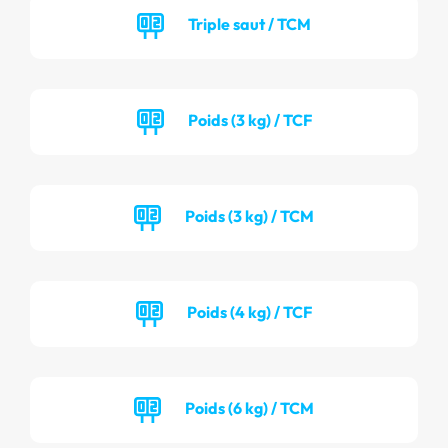
Triple saut / TCM
Poids (3 kg) / TCF
Poids (3 kg) / TCM
Poids (4 kg) / TCF
Poids (6 kg) / TCM