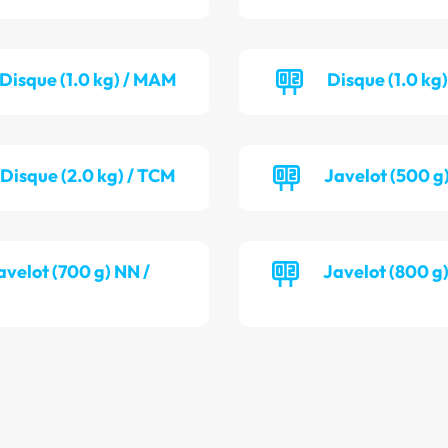
Disque (1.0 kg) / MAM
Disque (1.0 kg)
Disque (2.0 kg) / TCM
Javelot (500 g
avelot (700 g) NN /
Javelot (800 g