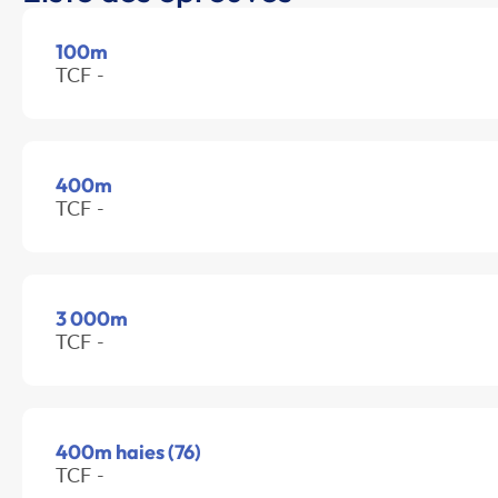
100m
TCF -
400m
TCF -
3 000m
TCF -
400m haies (76)
TCF -