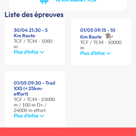
Liste des épreuves
30/04 21:30 - 5
01/05 09:15 - 10
Km Route
Km Route
TCF / TCM - 5000
TCF / TCM - 10000
m
m
Plus d'infos
Plus d'infos
01/05 09:30 - Trail
XXS (< 25km-
effort)
TCF / TCM - 23000
m / 100 m D+ /
24000 m effort
Plus d'infos