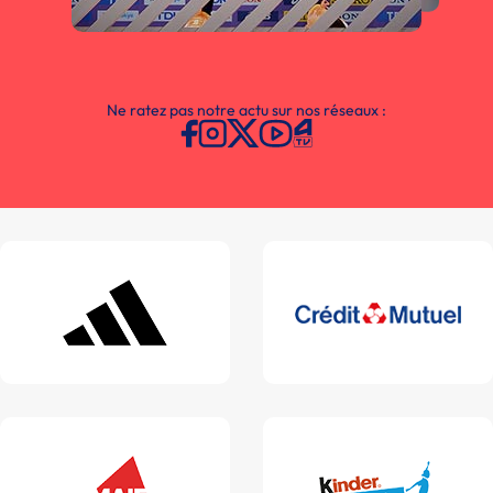
Ne ratez pas notre actu sur nos réseaux :