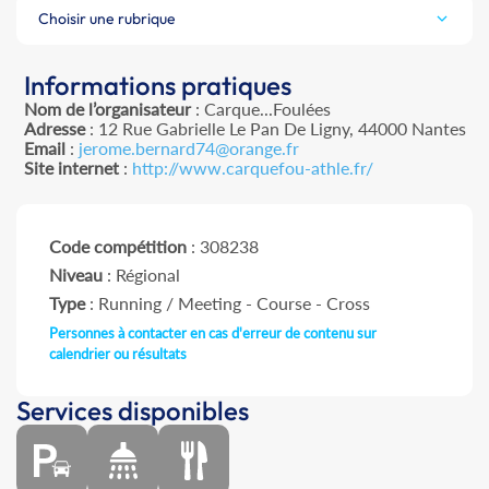
Choisir une rubrique
Informations pratiques
Nom de l’organisateur
: Carque...Foulées
Adresse
: 12 Rue Gabrielle Le Pan De Ligny, 44000 Nantes
Email
:
jerome.bernard74@orange.fr
Site internet
:
http://www.carquefou-athle.fr/
Code compétition
: 308238
Niveau
: Régional
Type
: Running / Meeting - Course - Cross
Personnes à contacter en cas d'erreur de contenu sur
calendrier ou résultats
Services disponibles