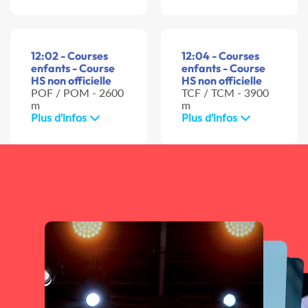
12:02 - Courses
12:04 - Courses
enfants - Course
enfants - Course
HS non officielle
HS non officielle
POF / POM - 2600
TCF / TCM - 3900
m
m
Plus d'infos
Plus d'infos