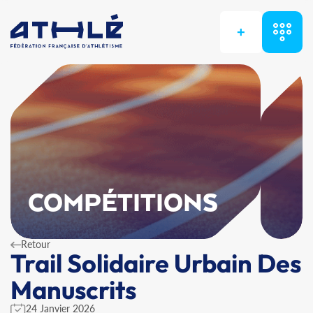
+
COMPÉTITIONS
Retour
Trail Solidaire Urbain Des
Manuscrits
24 Janvier 2026