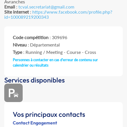
Avranches
Email
:
tcval.secretariat@gmail.com
Site internet
:
https://www.facebook.com/profile.php?
id=100089219200343
Code compétition
: 309696
Niveau
: Départemental
Type
: Running / Meeting - Course - Cross
Personnes à contacter en cas d'erreur de contenu sur
calendrier ou résultats
Services disponibles
Vos principaux contacts
Contact Engagement