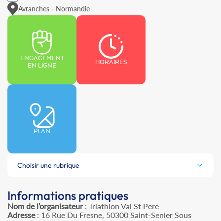
Avranches - Normandie
ENGAGEMENT
HORAIRES
EN LIGNE
PLAN
Choisir une rubrique
Informations pratiques
Nom de l’organisateur
: Triathlon Val St Pere
Adresse
: 16 Rue Du Fresne, 50300 Saint-Senier Sous