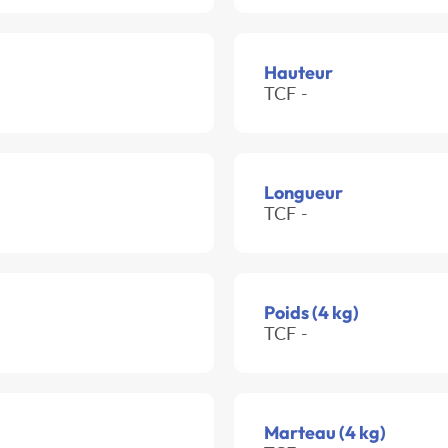
Hauteur
TCF -
Longueur
TCF -
Poids (4 kg)
TCF -
Marteau (4 kg)