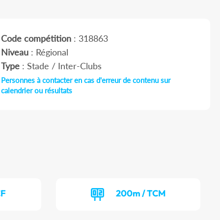
Code compétition
: 318863
Niveau
: Régional
Type
: Stade / Inter-Clubs
Personnes à contacter en cas d'erreur de contenu sur
calendrier ou résultats
CF
200m / TCM