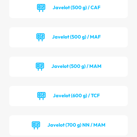
Javelot (500 g) / CAF
Javelot (500 g) / MAF
Javelot (500 g) / MAM
Javelot (600 g) / TCF
Javelot (700 g) NN / MAM