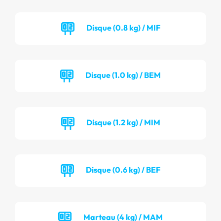
Disque (0.8 kg) / MIF
Disque (1.0 kg) / BEM
Disque (1.2 kg) / MIM
Disque (0.6 kg) / BEF
Marteau (4 kg) / MAM