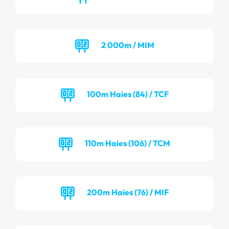
2 000m / MIM
100m Haies (84) / TCF
110m Haies (106) / TCM
200m Haies (76) / MIF