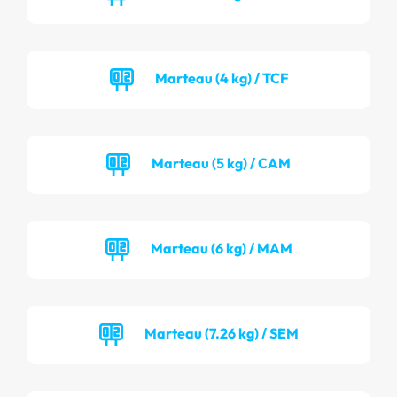
Marteau (4 kg) / TCF
Marteau (5 kg) / CAM
Marteau (6 kg) / MAM
Marteau (7.26 kg) / SEM