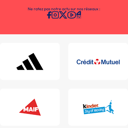
Ne ratez pas notre actu sur nos réseaux :