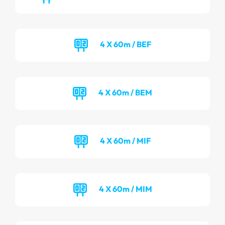
4 X 60m / BEF
4 X 60m / BEM
4 X 60m / MIF
4 X 60m / MIM