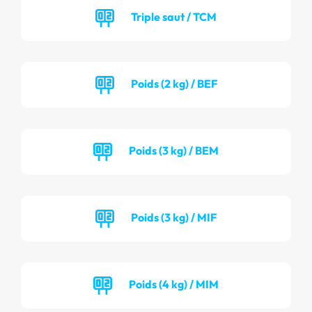
Triple saut / TCM
Poids (2 kg) / BEF
Poids (3 kg) / BEM
Poids (3 kg) / MIF
Poids (4 kg) / MIM