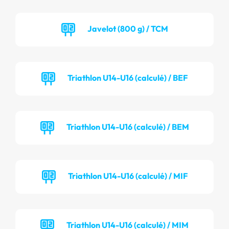
Javelot (800 g) / TCM
Triathlon U14-U16 (calculé) / BEF
Triathlon U14-U16 (calculé) / BEM
Triathlon U14-U16 (calculé) / MIF
Triathlon U14-U16 (calculé) / MIM