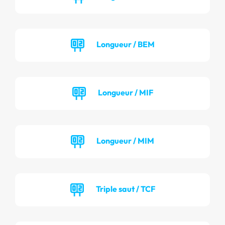
Longueur / BEM
Longueur / MIF
Longueur / MIM
Triple saut / TCF