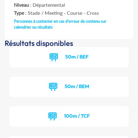
Niveau
: Départemental
Type
: Stade / Meeting - Course - Cross
Personnes à contacter en cas d'erreur de contenu sur
calendrier ou résultats
Résultats disponibles
50m / BEF
50m / BEM
100m / TCF