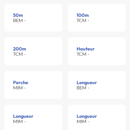
50m
100m
BEM -
TCM -
200m
Hauteur
TCM -
TCM -
Perche
Longueur
MIM -
BEM -
Longueur
Longueur
MIM -
MIM -