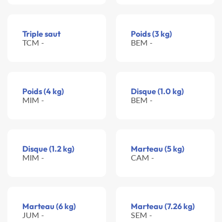
Triple saut
Poids (3 kg)
TCM -
BEM -
Poids (4 kg)
Disque (1.0 kg)
MIM -
BEM -
Disque (1.2 kg)
Marteau (5 kg)
MIM -
CAM -
Marteau (6 kg)
Marteau (7.26 kg)
JUM -
SEM -