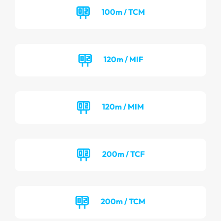
100m / TCM
120m / MIF
120m / MIM
200m / TCF
200m / TCM