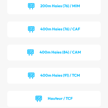
200m Haies (76) / MIM
400m Haies (76) / CAF
400m Haies (84) / CAM
400m Haies (91) / TCM
Hauteur / TCF