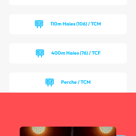
110m Haies (106) / TCM
400m Haies (76) / TCF
Perche / TCM