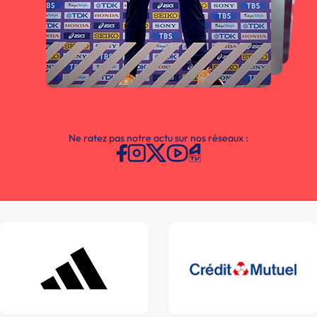
Ne ratez pas notre actu sur nos réseaux :