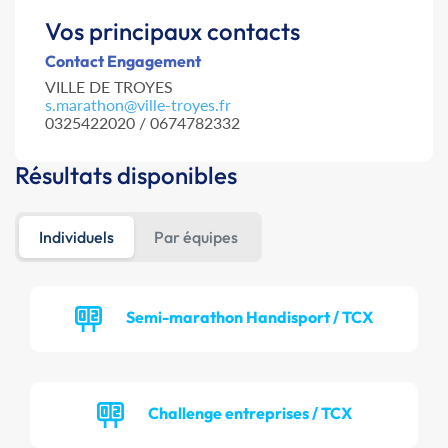
Vos principaux contacts
Contact Engagement
VILLE DE TROYES
s.marathon@ville-troyes.fr
0325422020 / 0674782332
Résultats disponibles
Individuels
Par équipes
Semi-marathon Handisport / TCX
Challenge entreprises / TCX