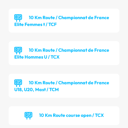
10 Km Route / Championnat de France
Elite Femmes t / TCF
10 Km Route / Championnat de France
Elite Hommes U / TCX
10 Km Route / Championnat de France
U18, U20, Mast / TCM
10 Km Route course open / TCX