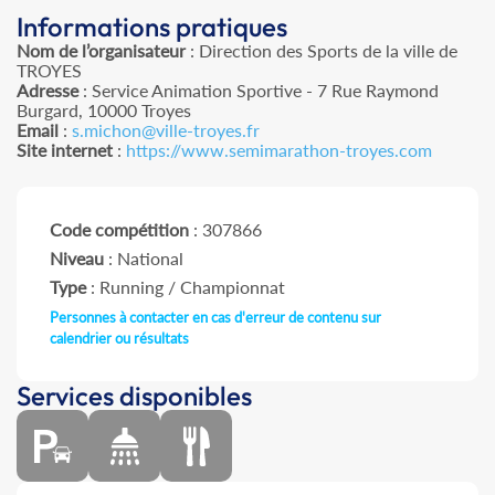
Informations pratiques
Nom de l’organisateur
: Direction des Sports de la ville de
TROYES
Adresse
: Service Animation Sportive - 7 Rue Raymond
Burgard, 10000 Troyes
Email
:
s.michon@ville-troyes.fr
Site internet
:
https://www.semimarathon-troyes.com
Code compétition
: 307866
Niveau
: National
Type
: Running / Championnat
Personnes à contacter en cas d'erreur de contenu sur
calendrier ou résultats
Services disponibles