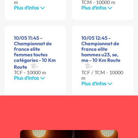
m
TCM - 10000 m
Plus d'infos
Plus d'infos
10/05 11:45 -
10/05 12:45 -
Championnat de
Championnat de
france elite
france elite
femmes toutes
hommes u23, se,
catégories - 10 Km
mo - 10 Km Route
Route
TCF - 10000 m
TCF / TCM - 10000
Plus d'infos
m
Plus d'infos