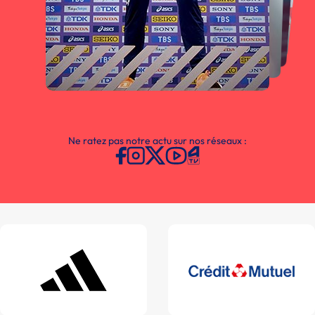
Ne ratez pas notre actu sur nos réseaux :