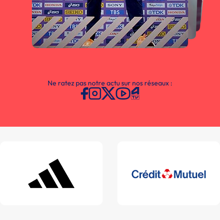
Ne ratez pas notre actu sur nos réseaux :