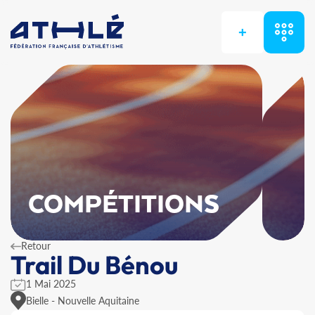
+
COMPÉTITIONS
Retour
Trail Du Bénou
1 Mai 2025
Bielle - Nouvelle Aquitaine