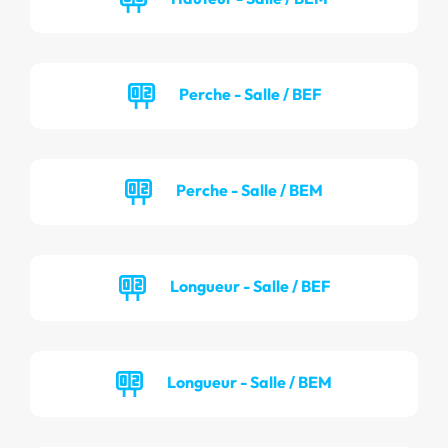
Perche - Salle / BEF
Perche - Salle / BEM
Longueur - Salle / BEF
Longueur - Salle / BEM