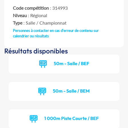
Code compétition
: 314993
Niveau
: Régional
Type
: Salle / Championnat
Personnes à contacter en cas d'erreur de contenu sur
calendrier ou résultats
Résultats disponibles
50m - Salle / BEF
50m - Salle / BEM
1 000m Piste Courte / BEF