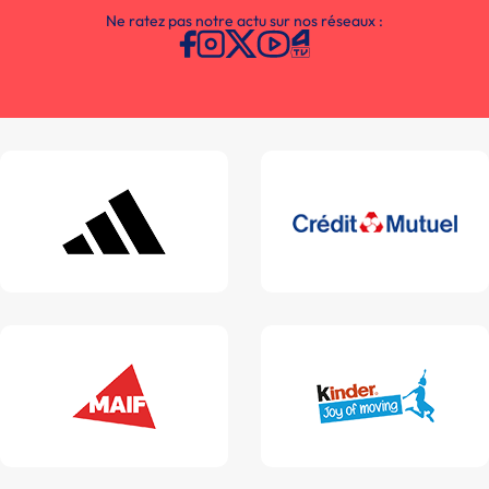
Ne ratez pas notre actu sur nos réseaux :