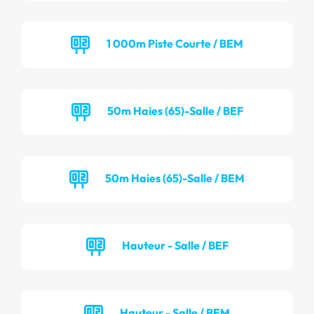
1 000m Piste Courte / BEM
50m Haies (65)-Salle / BEF
50m Haies (65)-Salle / BEM
Hauteur - Salle / BEF
Hauteur - Salle / BEM