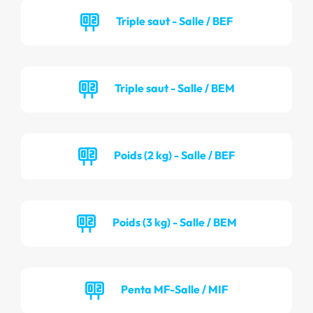
Triple saut - Salle / BEF
Triple saut - Salle / BEM
Poids (2 kg) - Salle / BEF
Poids (3 kg) - Salle / BEM
Penta MF-Salle / MIF