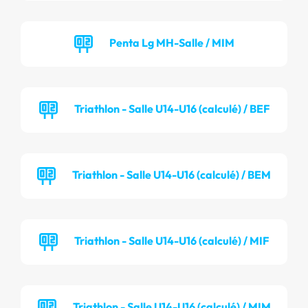
Penta Lg MH-Salle / MIM
Triathlon - Salle U14-U16 (calculé) / BEF
Triathlon - Salle U14-U16 (calculé) / BEM
Triathlon - Salle U14-U16 (calculé) / MIF
Triathlon - Salle U14-U16 (calculé) / MIM