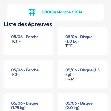
5 000m Marche / TCM
Liste des épreuves
05/06 - Perche
05/06 - Disque
TCF -
(1.0 kg)
TCF -
05/06 - Perche
05/06 - Disque (1.5
TCM -
kg)
CAM -
05/06 - Disque
05/06 - Disque
(1.75 kg)
(2.0 kg)