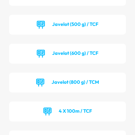
Javelot (500 g) / TCF
Javelot (600 g) / TCF
Javelot (800 g) / TCM
4 X 100m / TCF