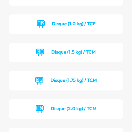
Disque (1.0 kg) / TCF
Disque (1.5 kg) / TCM
Disque (1.75 kg) / TCM
Disque (2.0 kg) / TCM