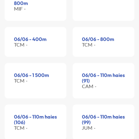
800m
MIF -
06/06 - 400m
06/06 - 800m
TCM -
TCM -
06/06 - 1 500m
06/06 - 110m haies
TCM -
(91)
CAM -
06/06 - 110m haies
06/06 - 110m haies
(106)
(99)
TCM -
JUM -