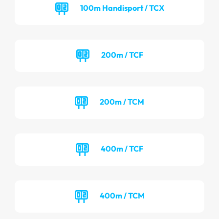
100m Handisport / TCX
200m / TCF
200m / TCM
400m / TCF
400m / TCM