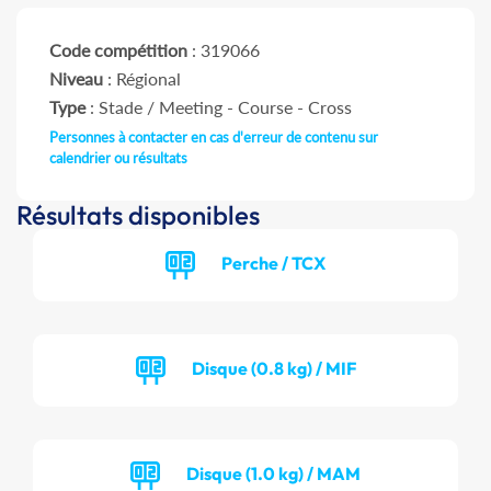
Code compétition
: 319066
Niveau
: Régional
Type
: Stade / Meeting - Course - Cross
Personnes à contacter en cas d'erreur de contenu sur
calendrier ou résultats
Résultats disponibles
Perche / TCX
Disque (0.8 kg) / MIF
Disque (1.0 kg) / MAM