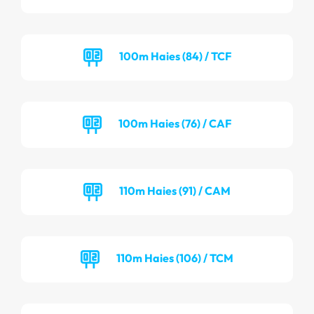
100m Haies (84) / TCF
100m Haies (76) / CAF
110m Haies (91) / CAM
110m Haies (106) / TCM