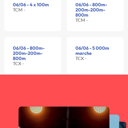
06/06 - 4 x 100m
06/06 - 800m-
TCM -
200m-200m-
800m
TCM -
06/06 - 800m-
06/06 - 5 000m
200m-200m-
marche
800m
TCX -
TCX -