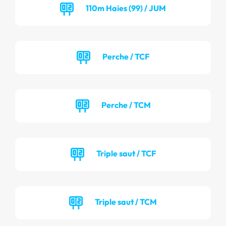
110m Haies (99) / JUM
Perche / TCF
Perche / TCM
Triple saut / TCF
Triple saut / TCM