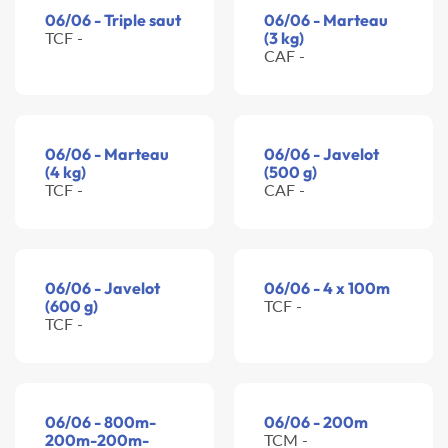
06/06 - Triple saut
06/06 - Marteau
TCF -
(3 kg)
CAF -
06/06 - Marteau
06/06 - Javelot
(4 kg)
(500 g)
TCF -
CAF -
06/06 - Javelot
06/06 - 4 x 100m
(600 g)
TCF -
TCF -
06/06 - 800m-
06/06 - 200m
200m-200m-
TCM -