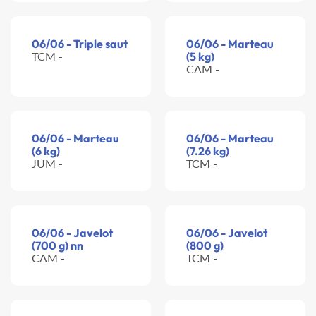
06/06 - Triple saut
06/06 - Marteau
TCM -
(5 kg)
CAM -
06/06 - Marteau
06/06 - Marteau
(6 kg)
(7.26 kg)
JUM -
TCM -
06/06 - Javelot
06/06 - Javelot
(700 g) nn
(800 g)
CAM -
TCM -