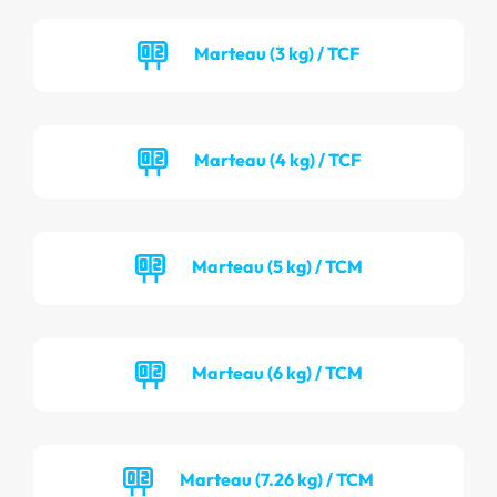
Marteau (3 kg) / TCF
Marteau (4 kg) / TCF
Marteau (5 kg) / TCM
Marteau (6 kg) / TCM
Marteau (7.26 kg) / TCM