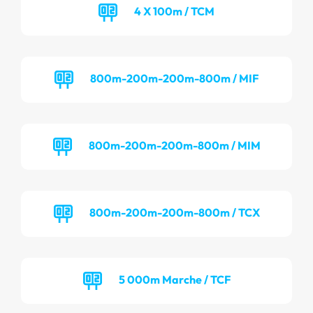
4 X 100m / TCM
800m-200m-200m-800m / MIF
800m-200m-200m-800m / MIM
800m-200m-200m-800m / TCX
5 000m Marche / TCF