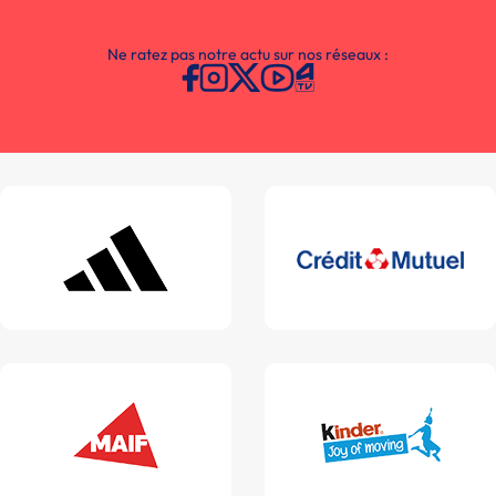
Ne ratez pas notre actu sur nos réseaux :