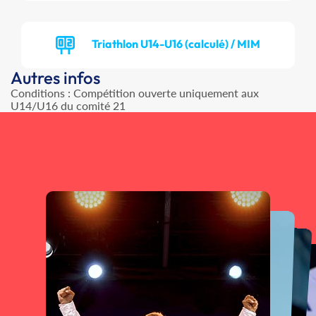
Triathlon U14-U16 (calculé) / MIM
Autres infos
Conditions : Compétition ouverte uniquement aux
U14/U16 du comité 21