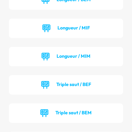
Longueur / MIF
Longueur / MIM
Triple saut / BEF
Triple saut / BEM