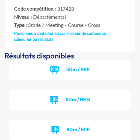
Code compétition
: 317428
Niveau
: Départemental
Type
: Stade / Meeting - Course - Cross
Personnes à contacter en cas d'erreur de contenu sur
calendrier ou résultats
Résultats disponibles
50m / BEF
50m / BEM
80m / MIF