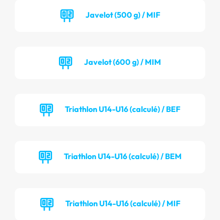
Javelot (500 g) / MIF
Javelot (600 g) / MIM
Triathlon U14-U16 (calculé) / BEF
Triathlon U14-U16 (calculé) / BEM
Triathlon U14-U16 (calculé) / MIF