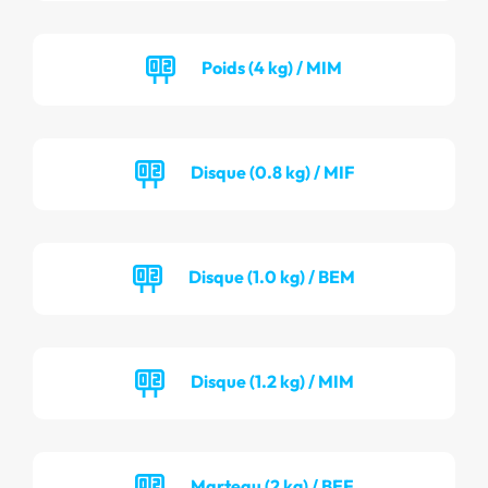
Poids (4 kg) / MIM
Disque (0.8 kg) / MIF
Disque (1.0 kg) / BEM
Disque (1.2 kg) / MIM
Marteau (2 kg) / BEF