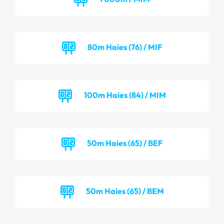
80m Haies (76) / MIF
100m Haies (84) / MIM
50m Haies (65) / BEF
50m Haies (65) / BEM