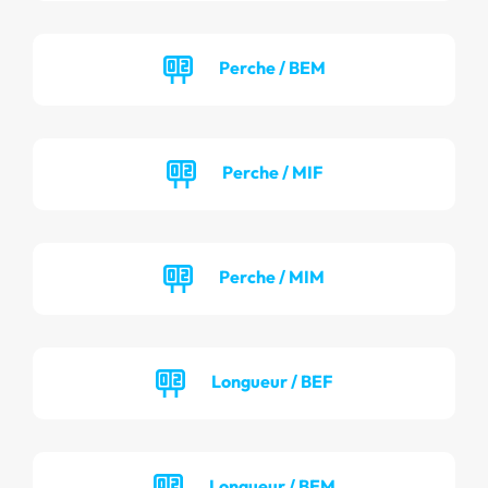
Perche / BEM
Perche / MIF
Perche / MIM
Longueur / BEF
Longueur / BEM