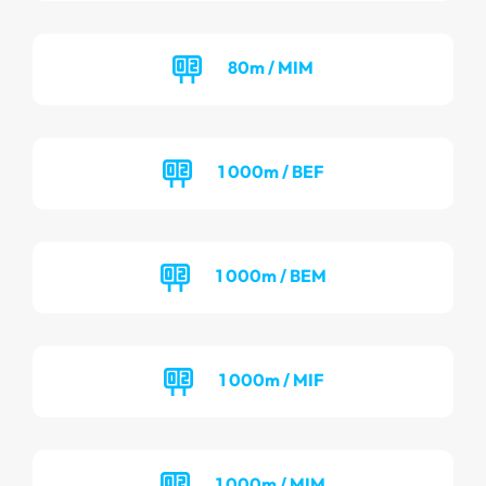
80m / MIM
1 000m / BEF
1 000m / BEM
1 000m / MIF
1 000m / MIM