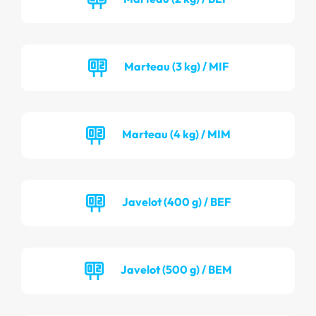
Marteau (3 kg) / MIF
Marteau (4 kg) / MIM
Javelot (400 g) / BEF
Javelot (500 g) / BEM