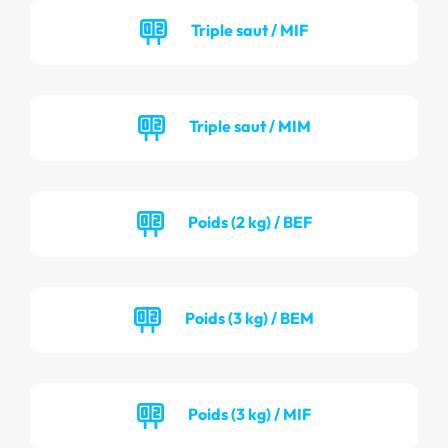
Triple saut / MIF
Triple saut / MIM
Poids (2 kg) / BEF
Poids (3 kg) / BEM
Poids (3 kg) / MIF