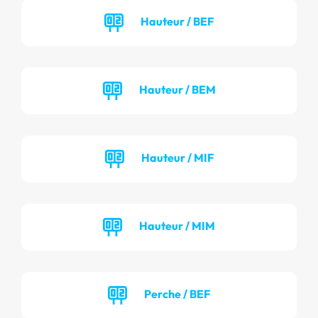
Hauteur / BEF
Hauteur / BEM
Hauteur / MIF
Hauteur / MIM
Perche / BEF