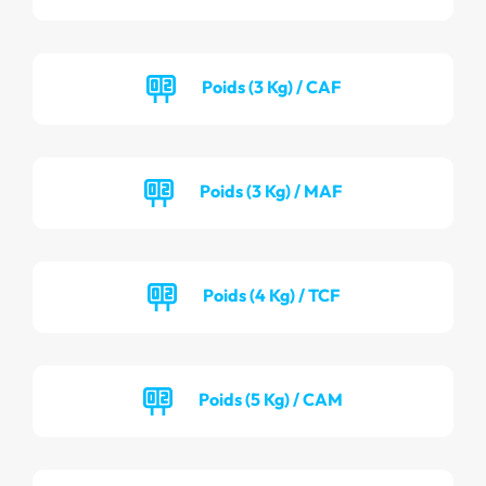
Poids (3 Kg) / CAF
Poids (3 Kg) / MAF
Poids (4 Kg) / TCF
Poids (5 Kg) / CAM