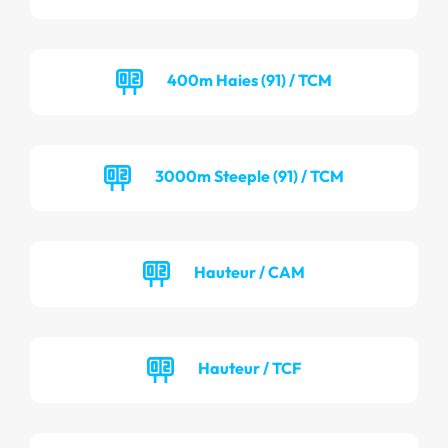
400m Haies (91) / TCM
3000m Steeple (91) / TCM
Hauteur / CAM
Hauteur / TCF