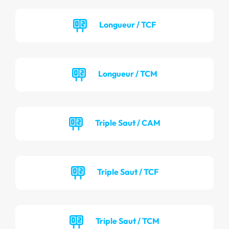
Longueur / TCF
Longueur / TCM
Triple Saut / CAM
Triple Saut / TCF
Triple Saut / TCM