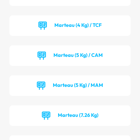
Marteau (4 Kg) / TCF
Marteau (5 Kg) / CAM
Marteau (5 Kg) / MAM
Marteau (7.26 Kg)