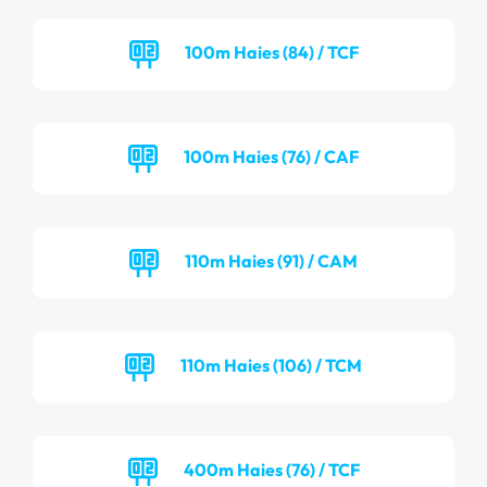
100m Haies (84) / TCF
100m Haies (76) / CAF
110m Haies (91) / CAM
110m Haies (106) / TCM
400m Haies (76) / TCF