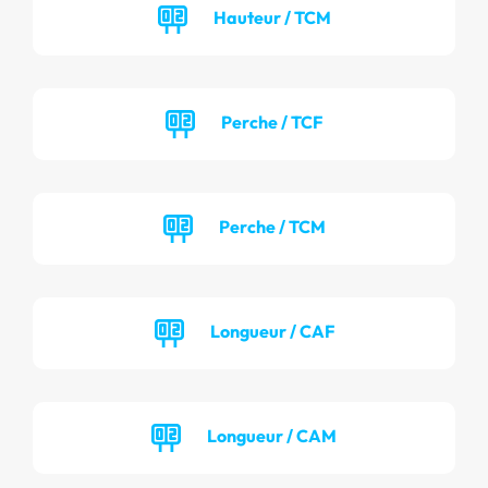
Hauteur / TCM
Perche / TCF
Perche / TCM
Longueur / CAF
Longueur / CAM