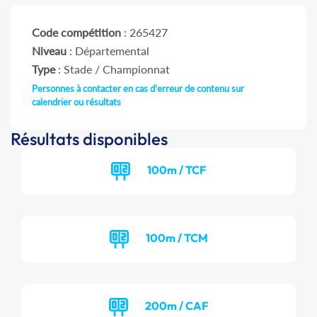
Code compétition
: 265427
Niveau
: Départemental
Type
: Stade / Championnat
Personnes à contacter en cas d'erreur de contenu sur
calendrier ou résultats
Résultats disponibles
100m / TCF
100m / TCM
200m / CAF