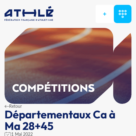
+
COMPÉTITIONS
Retour
Départementaux Ca à
Ma 28+45
1 Mai 2022