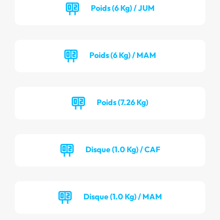
Poids (6 Kg) / JUM
Poids (6 Kg) / MAM
Poids (7.26 Kg)
Disque (1.0 Kg) / CAF
Disque (1.0 Kg) / MAM