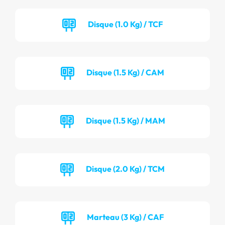
Disque (1.0 Kg) / TCF
Disque (1.5 Kg) / CAM
Disque (1.5 Kg) / MAM
Disque (2.0 Kg) / TCM
Marteau (3 Kg) / CAF