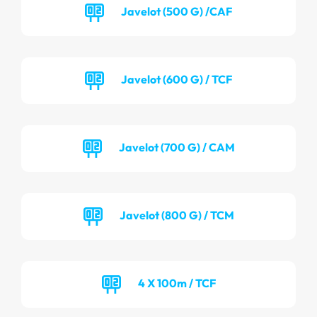
Javelot (500 G) /CAF
Javelot (600 G) / TCF
Javelot (700 G) / CAM
Javelot (800 G) / TCM
4 X 100m / TCF