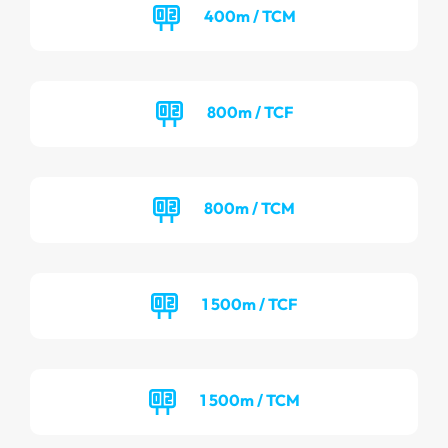
400m / TCM
800m / TCF
800m / TCM
1 500m / TCF
1 500m / TCM