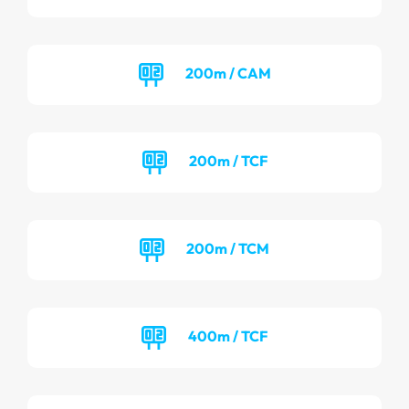
200m / CAM
200m / TCF
200m / TCM
400m / TCF