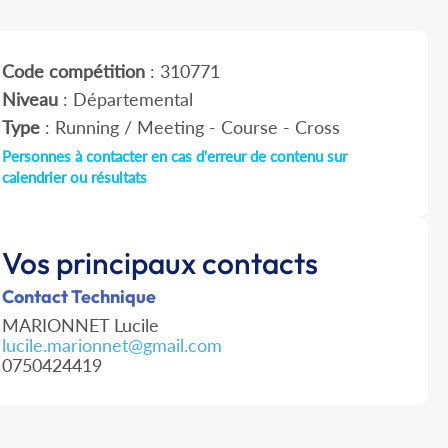
Code compétition
: 310771
Niveau
: Départemental
Type
: Running / Meeting - Course - Cross
Personnes à contacter en cas d'erreur de contenu sur
calendrier ou résultats
Vos principaux contacts
Contact Technique
MARIONNET Lucile
lucile.marionnet@gmail.com
0750424419