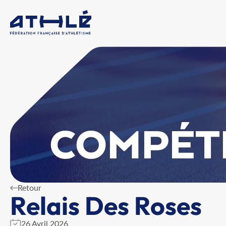
COMPÉT
Retour
Relais Des Roses
26 Avril 2026