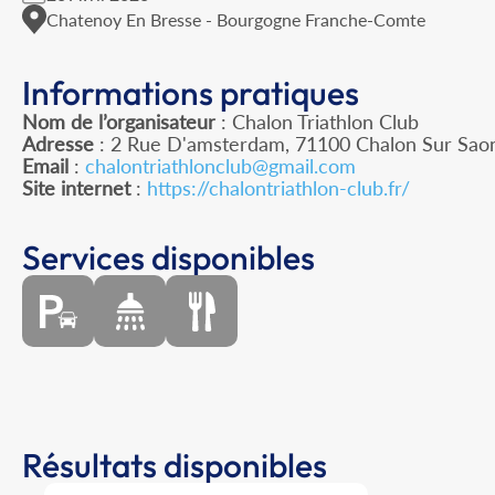
Chatenoy En Bresse - Bourgogne Franche-Comte
Informations pratiques
Nom de l’organisateur
: Chalon Triathlon Club
Adresse
: 2 Rue D'amsterdam, 71100 Chalon Sur Sao
Email
:
chalontriathlonclub@gmail.com
Site internet
:
https://chalontriathlon-club.fr/
Services disponibles
Résultats disponibles