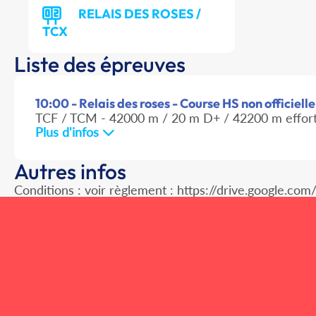
RELAIS DES ROSES /
TCX
Liste des épreuves
10:00 - Relais des roses - Course HS non officielle
TCF / TCM - 42000 m / 20 m D+ / 42200 m effor
Plus d'infos
Autres infos
Conditions : voir règlement : https://drive.google