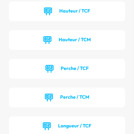
Hauteur / TCF
Hauteur / TCM
Perche / TCF
Perche / TCM
Longueur / TCF