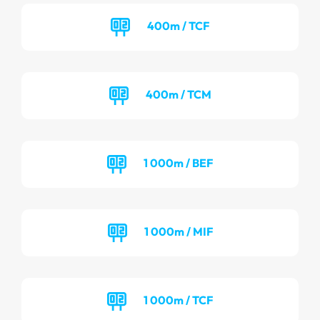
400m / TCF
400m / TCM
1 000m / BEF
1 000m / MIF
1 000m / TCF