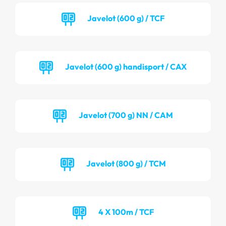
Javelot (600 g) / TCF
Javelot (600 g) handisport / CAX
Javelot (700 g) NN / CAM
Javelot (800 g) / TCM
4 X 100m / TCF