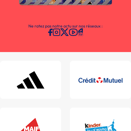
Ne ratez pas notre actu sur nos réseaux :