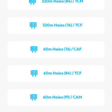
320m Haies (84) / TCM
320m Haies (76) / TCF
60m Haies (76) / CAF
60m Haies (84) / TCF
60m Haies (91) / CAM