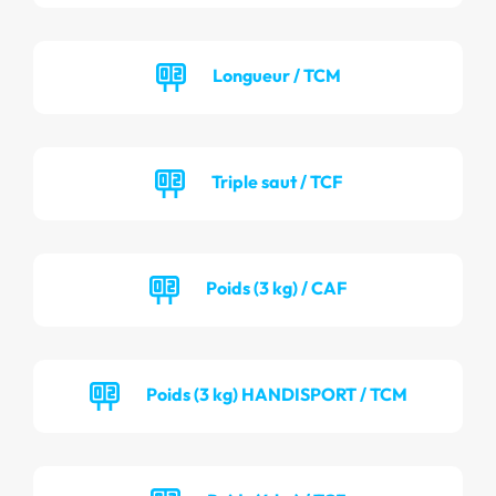
Longueur / TCM
Triple saut / TCF
Poids (3 kg) / CAF
Poids (3 kg) HANDISPORT / TCM