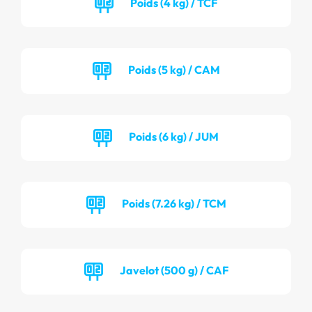
Poids (4 kg) / TCF
Poids (5 kg) / CAM
Poids (6 kg) / JUM
Poids (7.26 kg) / TCM
Javelot (500 g) / CAF