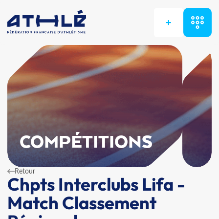
+
COMPÉTITIONS
Retour
Chpts Interclubs Lifa -
Match Classement