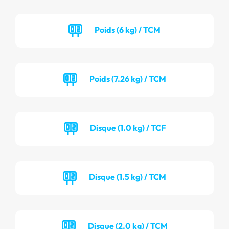
Poids (6 kg) / TCM
Poids (7.26 kg) / TCM
Disque (1.0 kg) / TCF
Disque (1.5 kg) / TCM
Disque (2.0 kg) / TCM