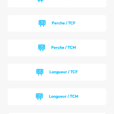
Perche / TCF
Perche / TCM
Longueur / TCF
Longueur / TCM