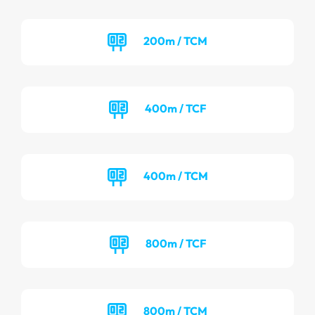
200m / TCM
400m / TCF
400m / TCM
800m / TCF
800m / TCM