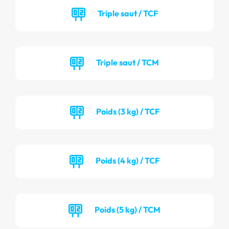
Triple saut / TCF
Triple saut / TCM
Poids (3 kg) / TCF
Poids (4 kg) / TCF
Poids (5 kg) / TCM