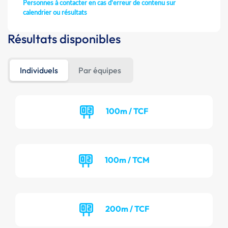
Personnes à contacter en cas d'erreur de contenu sur
calendrier ou résultats
Résultats disponibles
Individuels
Par équipes
100m / TCF
100m / TCM
200m / TCF