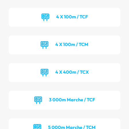
4 X 100m / TCF
4 X 100m / TCM
4 X 400m / TCX
3 000m Marche / TCF
5 000m Marche / TCM