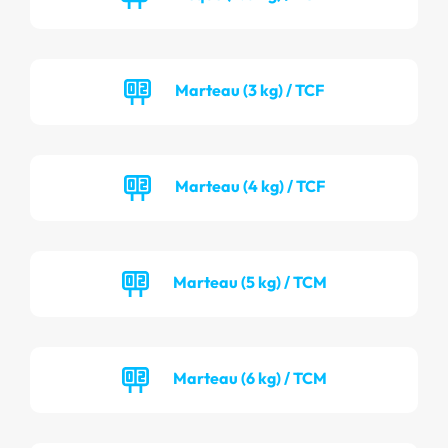
Marteau (3 kg) / TCF
Marteau (4 kg) / TCF
Marteau (5 kg) / TCM
Marteau (6 kg) / TCM