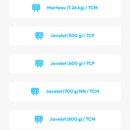
Marteau (7.26 kg) / TCM
Javelot (500 g) / TCF
Javelot (600 g) / TCF
Javelot (700 g) NN / TCM
Javelot (800 g) / TCM