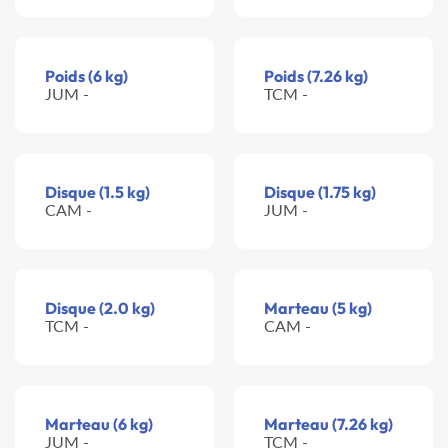
Poids (6 kg)
Poids (7.26 kg)
JUM -
TCM -
Disque (1.5 kg)
Disque (1.75 kg)
CAM -
JUM -
Disque (2.0 kg)
Marteau (5 kg)
TCM -
CAM -
Marteau (6 kg)
Marteau (7.26 kg)
JUM -
TCM -