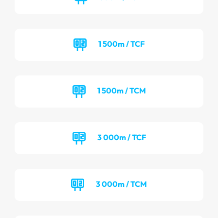
1 500m / TCF
1 500m / TCM
3 000m / TCF
3 000m / TCM