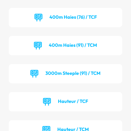
400m Haies (76) / TCF
400m Haies (91) / TCM
3000m Steeple (91) / TCM
Hauteur / TCF
Hauteur / TCM