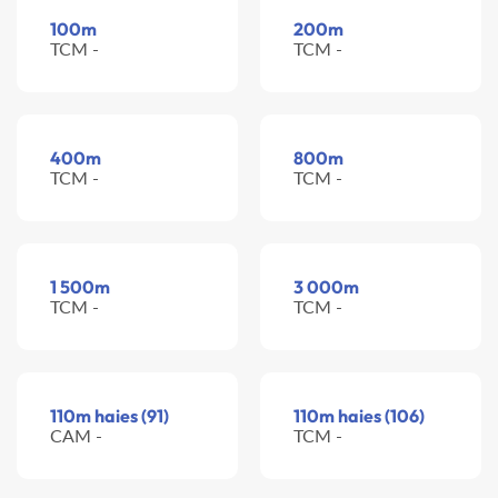
100m
200m
TCM -
TCM -
400m
800m
TCM -
TCM -
1 500m
3 000m
TCM -
TCM -
110m haies (91)
110m haies (106)
CAM -
TCM -