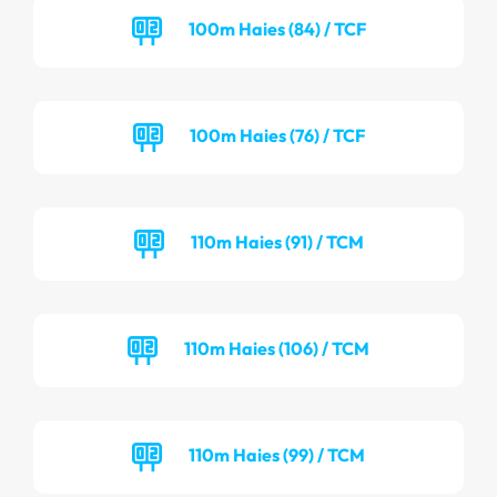
100m Haies (84) / TCF
100m Haies (76) / TCF
110m Haies (91) / TCM
110m Haies (106) / TCM
110m Haies (99) / TCM