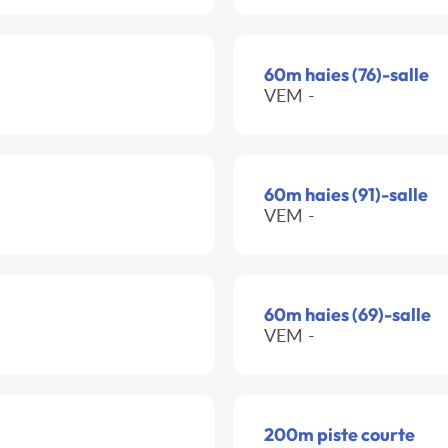
60m haies (76)-salle
VEM -
60m haies (91)-salle
VEM -
60m haies (69)-salle
VEM -
200m piste courte