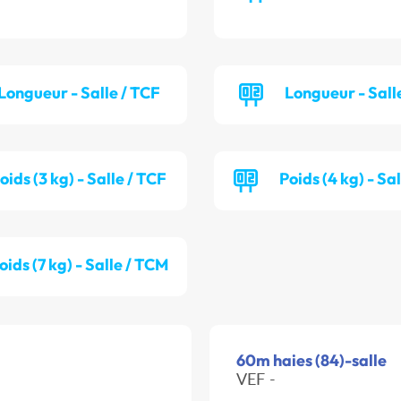
Longueur - Salle / TCF
Longueur - Sall
oids (3 kg) - Salle / TCF
Poids (4 kg) - Sa
oids (7 kg) - Salle / TCM
60m haies (84)-salle
VEF -