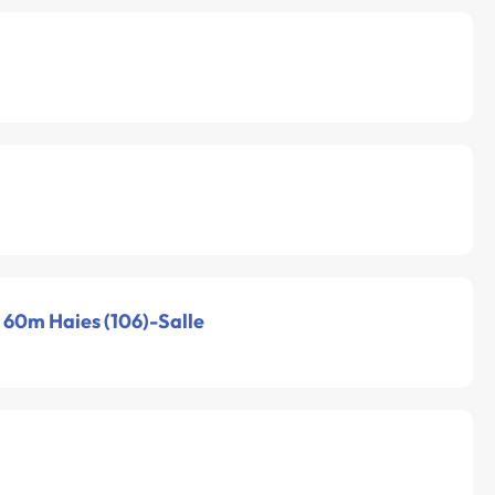
- 60m Haies (106)-Salle