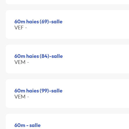
60m haies (69)-salle
VEF -
60m haies (84)-salle
VEM -
60m haies (99)-salle
VEM -
60m - salle