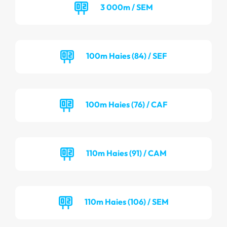
3 000m / SEM
100m Haies (84) / SEF
100m Haies (76) / CAF
110m Haies (91) / CAM
110m Haies (106) / SEM