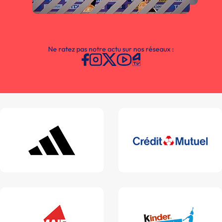
Ne ratez pas notre actu sur nos réseaux :