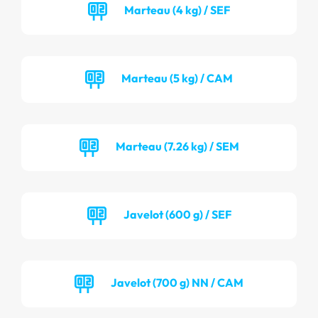
Marteau (4 kg) / SEF
Marteau (5 kg) / CAM
Marteau (7.26 kg) / SEM
Javelot (600 g) / SEF
Javelot (700 g) NN / CAM