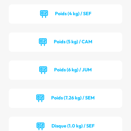
Poids (4 kg) / SEF
Poids (5 kg) / CAM
Poids (6 kg) / JUM
Poids (7.26 kg) / SEM
Disque (1.0 kg) / SEF