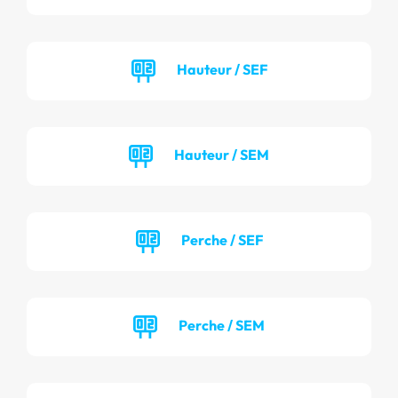
Hauteur / SEF
Hauteur / SEM
Perche / SEF
Perche / SEM