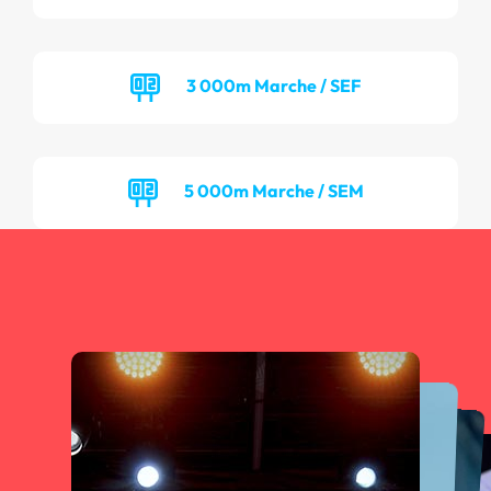
3 000m Marche / SEF
5 000m Marche / SEM