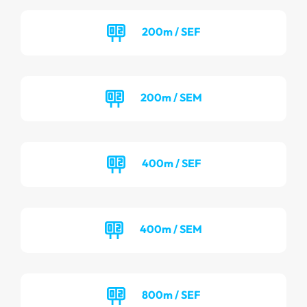
200m / SEF
200m / SEM
400m / SEF
400m / SEM
800m / SEF