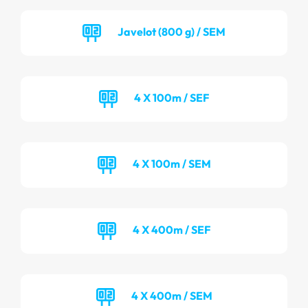
Javelot (800 g) / SEM
4 X 100m / SEF
4 X 100m / SEM
4 X 400m / SEF
4 X 400m / SEM