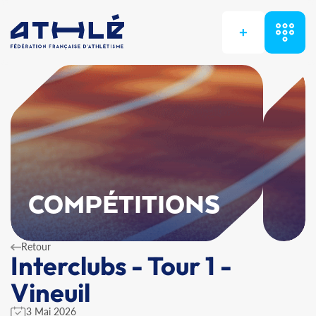
+
COMPÉTITIONS
Retour
Interclubs - Tour 1 -
Vineuil
3 Mai 2026