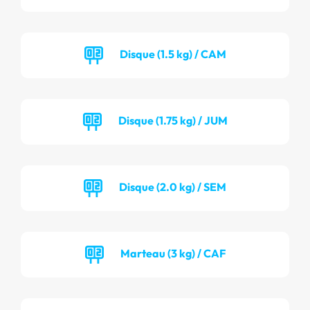
Disque (1.5 kg) / CAM
Disque (1.75 kg) / JUM
Disque (2.0 kg) / SEM
Marteau (3 kg) / CAF