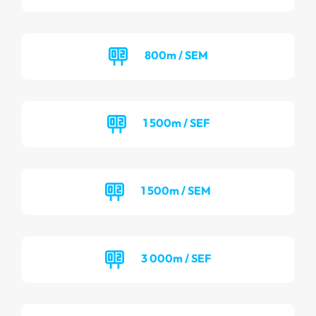
800m / SEM
1 500m / SEF
1 500m / SEM
3 000m / SEF