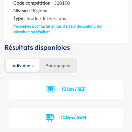
Code compétition
: 320150
Niveau
: Régional
Type
: Stade / Inter-Clubs
Personnes à contacter en cas d'erreur de contenu sur
calendrier ou résultats
Résultats disponibles
Individuels
Par équipes
100m / SEF
100m / SEM