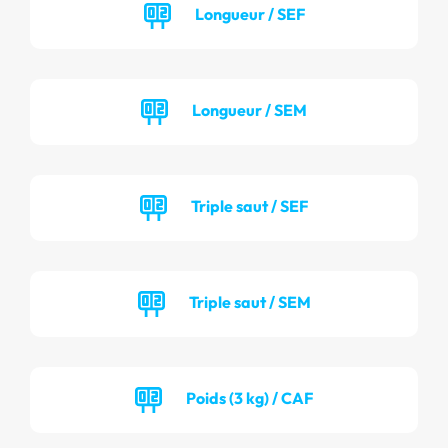
Longueur / SEF
Longueur / SEM
Triple saut / SEF
Triple saut / SEM
Poids (3 kg) / CAF