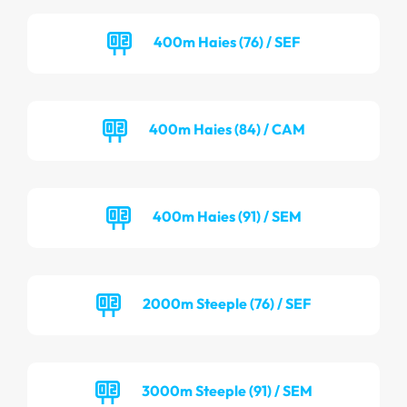
400m Haies (76) / SEF
400m Haies (84) / CAM
400m Haies (91) / SEM
2000m Steeple (76) / SEF
3000m Steeple (91) / SEM