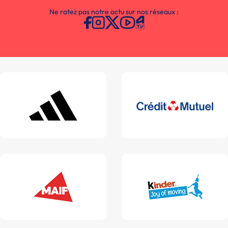
Ne ratez pas notre actu sur nos réseaux :