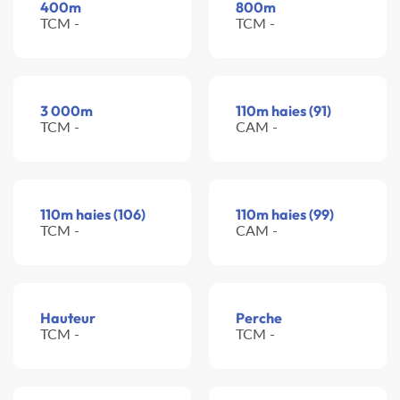
400m
800m
TCM -
TCM -
3 000m
110m haies (91)
TCM -
CAM -
110m haies (106)
110m haies (99)
TCM -
CAM -
Hauteur
Perche
TCM -
TCM -