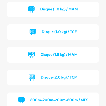
Disque (1.0 kg) / MAM
Disque (1.0 kg) / TCF
Disque (1.5 kg) / MAM
Disque (2.0 kg) / TCM
800m-200m-200m-800m / MIX