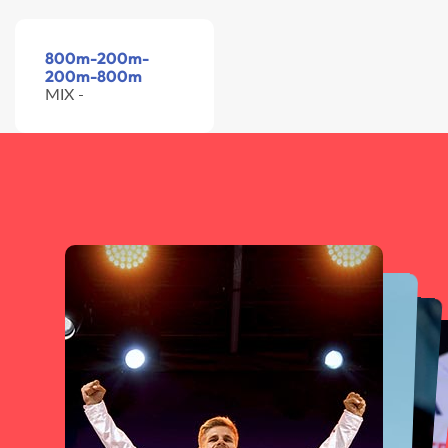
800m-200m-
200m-800m
MIX -