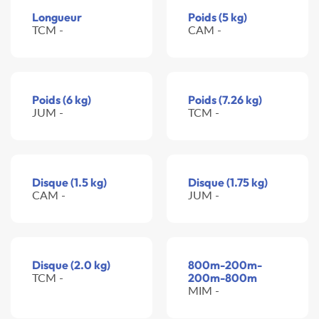
Longueur
Poids (5 kg)
TCM -
CAM -
Poids (6 kg)
Poids (7.26 kg)
JUM -
TCM -
Disque (1.5 kg)
Disque (1.75 kg)
CAM -
JUM -
Disque (2.0 kg)
800m-200m-
TCM -
200m-800m
MIM -