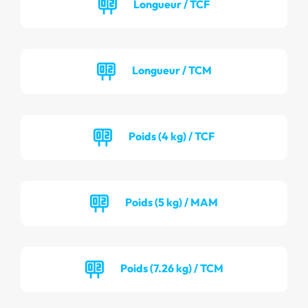
Longueur / TCF
Longueur / TCM
Poids (4 kg) / TCF
Poids (5 kg) / MAM
Poids (7.26 kg) / TCM