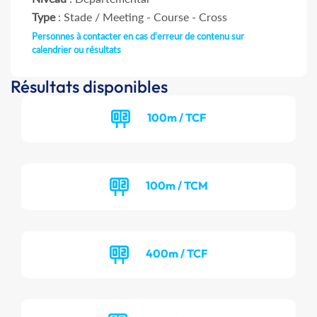
Type
: Stade / Meeting - Course - Cross
Personnes à contacter en cas d'erreur de contenu sur
calendrier ou résultats
Résultats disponibles
100m / TCF
100m / TCM
400m / TCF