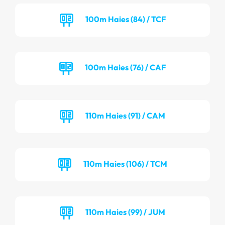
100m Haies (84) / TCF
100m Haies (76) / CAF
110m Haies (91) / CAM
110m Haies (106) / TCM
110m Haies (99) / JUM