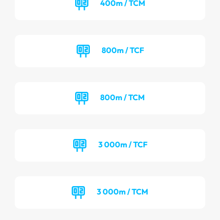
400m / TCM
800m / TCF
800m / TCM
3 000m / TCF
3 000m / TCM