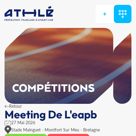
+
COMPÉTITIONS
Retour
Meeting De L'eapb
27 Mai 2026
Stade Mainguet - Montfort Sur Meu - Bretagne