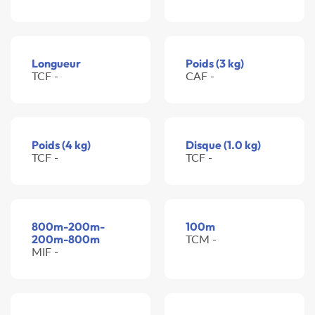
Longueur
Poids (3 kg)
TCF -
CAF -
Poids (4 kg)
Disque (1.0 kg)
TCF -
TCF -
800m-200m-
100m
200m-800m
TCM -
MIF -