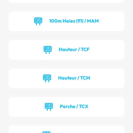
100m Haies (91) / MAM
Hauteur / TCF
Hauteur / TCM
Perche / TCX