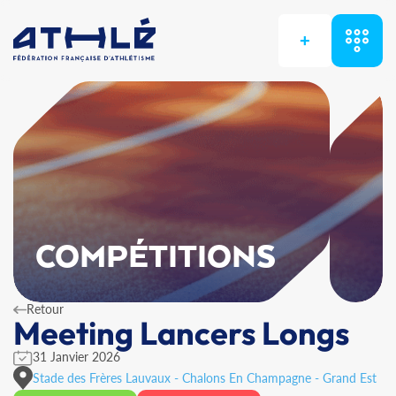
+
COMPÉTITIONS
Retour
Meeting Lancers Longs
31 Janvier 2026
Stade des Frères Lauvaux - Chalons En Champagne - Grand Est