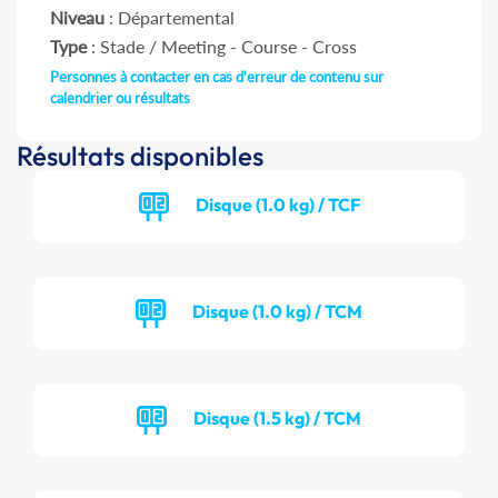
Niveau
: Départemental
Type
: Stade / Meeting - Course - Cross
Personnes à contacter en cas d'erreur de contenu sur
calendrier ou résultats
Résultats disponibles
Disque (1.0 kg) / TCF
Disque (1.0 kg) / TCM
Disque (1.5 kg) / TCM