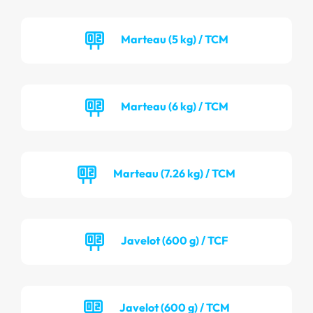
Marteau (5 kg) / TCM
Marteau (6 kg) / TCM
Marteau (7.26 kg) / TCM
Javelot (600 g) / TCF
Javelot (600 g) / TCM