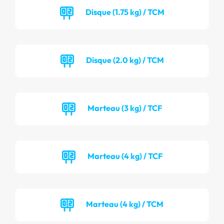
Disque (1.75 kg) / TCM
Disque (2.0 kg) / TCM
Marteau (3 kg) / TCF
Marteau (4 kg) / TCF
Marteau (4 kg) / TCM