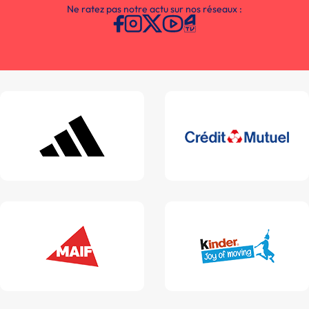
Ne ratez pas notre actu sur nos réseaux :