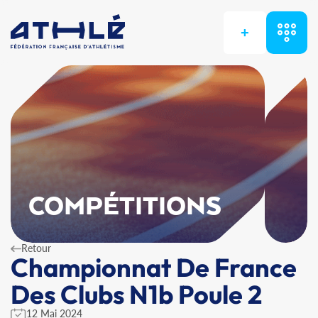
+
COMPÉTITIONS
Retour
Championnat De France
Des Clubs N1b Poule 2
12 Mai 2024