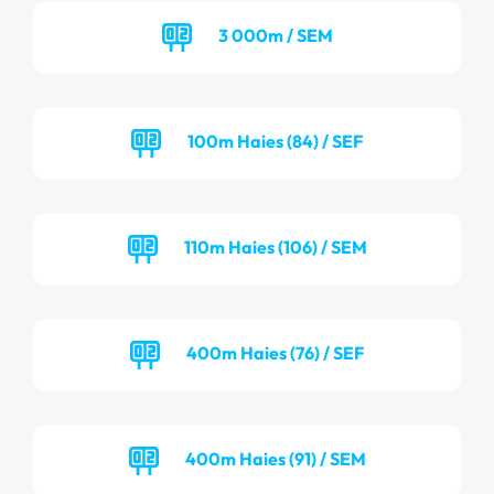
3 000m / SEM
100m Haies (84) / SEF
110m Haies (106) / SEM
400m Haies (76) / SEF
400m Haies (91) / SEM