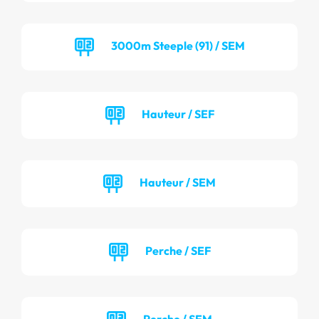
3000m Steeple (91) / SEM
Hauteur / SEF
Hauteur / SEM
Perche / SEF
Perche / SEM