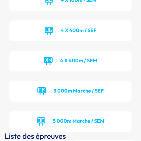
4 X 400m / SEF
4 X 400m / SEM
3 000m Marche / SEF
5 000m Marche / SEM
Liste des épreuves