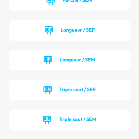
Longueur / SEF
Longueur / SEM
Triple saut / SEF
Triple saut / SEM