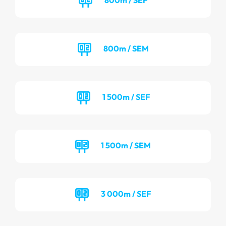
800m / SEM
1 500m / SEF
1 500m / SEM
3 000m / SEF