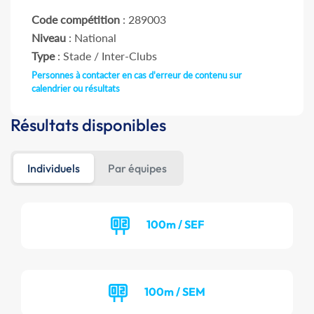
Code compétition
: 289003
Niveau
: National
Type
: Stade / Inter-Clubs
Personnes à contacter en cas d'erreur de contenu sur
calendrier ou résultats
Résultats disponibles
Individuels
Par équipes
100m / SEF
100m / SEM