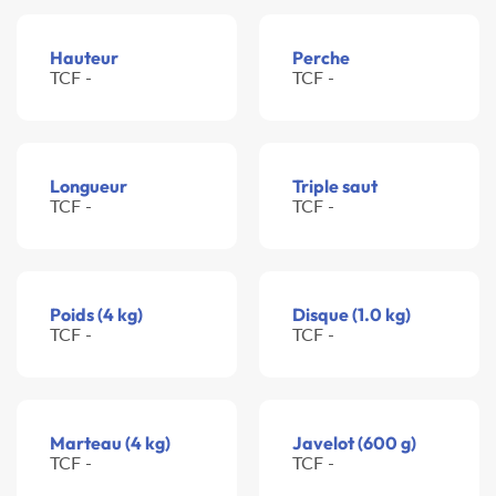
Hauteur
Perche
TCF -
TCF -
Longueur
Triple saut
TCF -
TCF -
Poids (4 kg)
Disque (1.0 kg)
TCF -
TCF -
Marteau (4 kg)
Javelot (600 g)
TCF -
TCF -