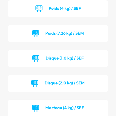
Poids (4 kg) / SEF
Poids (7.26 kg) / SEM
Disque (1.0 kg) / SEF
Disque (2.0 kg) / SEM
Marteau (4 kg) / SEF