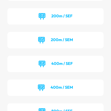
200m / SEF
200m / SEM
400m / SEF
400m / SEM
800m / SEF