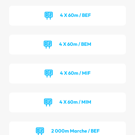
4 X 60m / BEF
4 X 60m / BEM
4 X 60m / MIF
4 X 60m / MIM
2 000m Marche / BEF