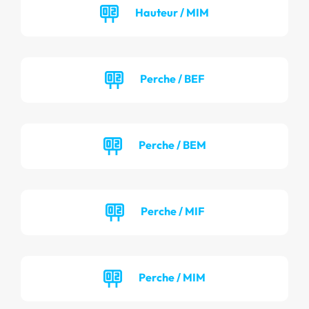
Hauteur / MIM
Perche / BEF
Perche / BEM
Perche / MIF
Perche / MIM