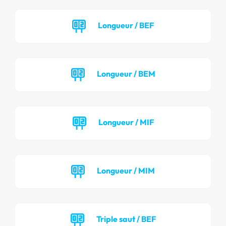
Longueur / BEF
Longueur / BEM
Longueur / MIF
Longueur / MIM
Triple saut / BEF