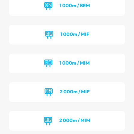
1 000m / BEM
1 000m / MIF
1 000m / MIM
2 000m / MIF
2 000m / MIM