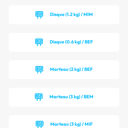
Disque (1.2 kg) / MIM
Disque (0.6 kg) / BEF
Marteau (2 kg) / BEF
Marteau (3 kg) / BEM
Marteau (3 kg) / MIF