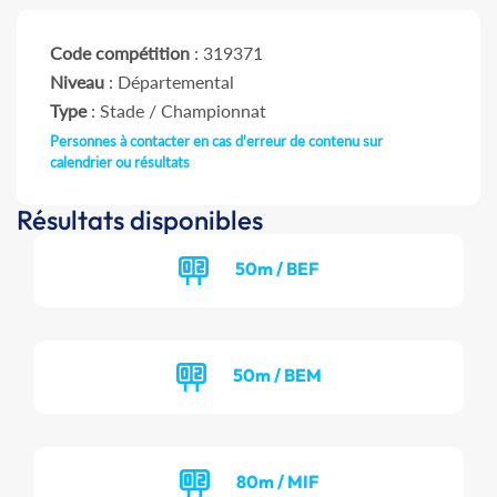
Code compétition
: 319371
Niveau
: Départemental
Type
: Stade / Championnat
Personnes à contacter en cas d'erreur de contenu sur
calendrier ou résultats
Résultats disponibles
50m / BEF
50m / BEM
80m / MIF