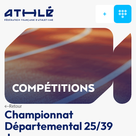
+
COMPÉTITIONS
Retour
Championnat
Départemental 25/39