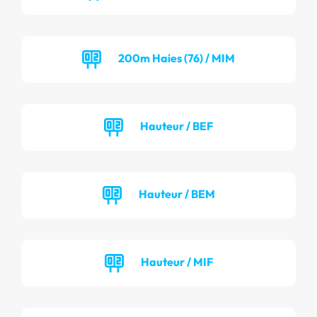
200m Haies (76) / MIM
Hauteur / BEF
Hauteur / BEM
Hauteur / MIF