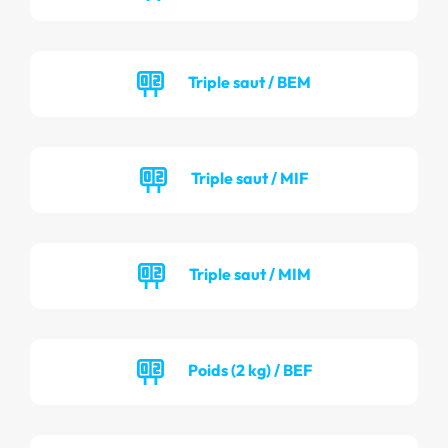
Triple saut / BEM
Triple saut / MIF
Triple saut / MIM
Poids (2 kg) / BEF