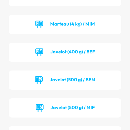
Marteau (4 kg) / MIM
Javelot (400 g) / BEF
Javelot (500 g) / BEM
Javelot (500 g) / MIF