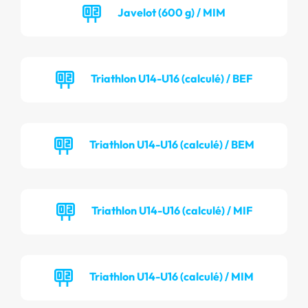
Javelot (600 g) / MIM
Triathlon U14-U16 (calculé) / BEF
Triathlon U14-U16 (calculé) / BEM
Triathlon U14-U16 (calculé) / MIF
Triathlon U14-U16 (calculé) / MIM