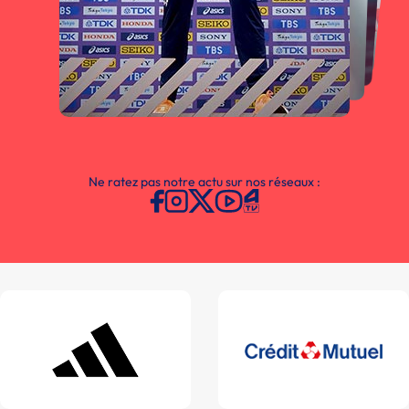
Ne ratez pas notre actu sur nos réseaux :