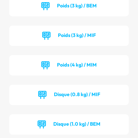
Poids (3 kg) / BEM
Poids (3 kg) / MIF
Poids (4 kg) / MIM
Disque (0.8 kg) / MIF
Disque (1.0 kg) / BEM