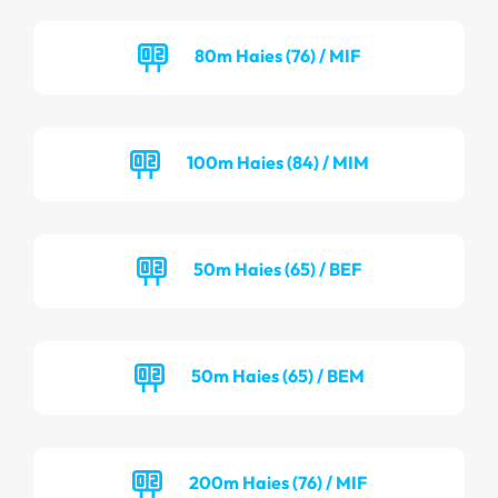
80m Haies (76) / MIF
100m Haies (84) / MIM
50m Haies (65) / BEF
50m Haies (65) / BEM
200m Haies (76) / MIF